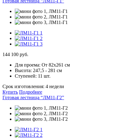
Готовая лестница “ЛМ11-Г1”
144 100 руб.
Для проема:
От 82х261 см
Высота:
247,5 - 281 см
Ступеней:
11 шт.
Срок изготовления:
4 недели
Купить
Подробнее
Готовая лестница “ЛМ11-Г2”