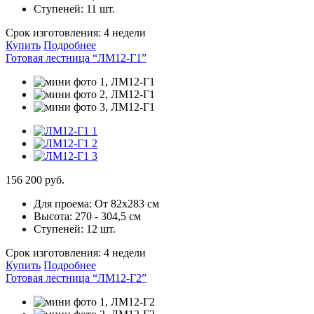
Ступеней:
11 шт.
Срок изготовления:
4 недели
Купить
Подробнее
Готовая лестница “ЛМ12-Г1”
156 200 руб.
Для проема:
От 82х283 см
Высота:
270 - 304,5 см
Ступеней:
12 шт.
Срок изготовления:
4 недели
Купить
Подробнее
Готовая лестница “ЛМ12-Г2”