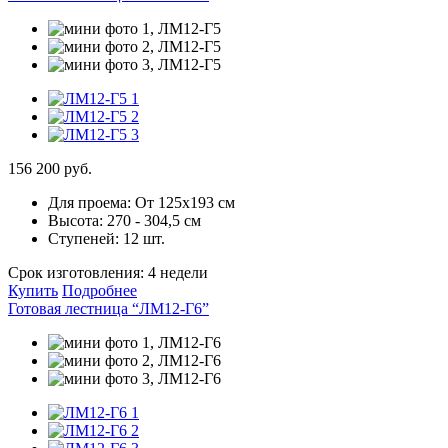
156 200 руб.
Для проема:
От 125х193 см
Высота:
270 - 304,5 см
Ступеней:
12 шт.
Срок изготовления:
4 недели
Купить
Подробнее
Готовая лестница “ЛМ12-Г6”