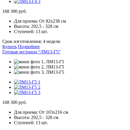
168 300 руб.
Для проема:
От 82х238 см
Высота:
292,5 - 328 см
Ступеней:
13 шт.
Срок изготовления:
4 недели
Купить
Подробнее
Готовая лестница “ЛМ13-Г5”
168 300 руб.
Для проема:
От 103х216 см
Высота:
292,5 - 328 см
Ступеней:
13 шт.