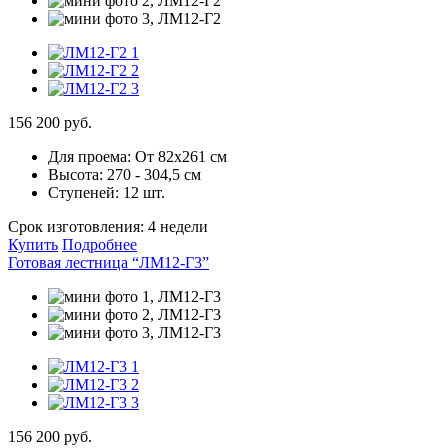
156 200 руб.
Для проема:
От 82х261 см
Высота:
270 - 304,5 см
Ступеней:
12 шт.
Срок изготовления:
4 недели
Купить
Подробнее
Готовая лестница “ЛМ12-Г3”
156 200 руб.