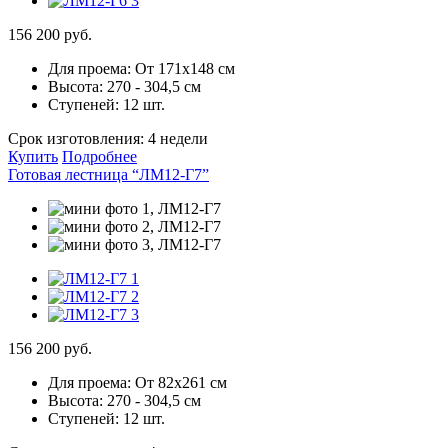
156 200 руб.
Для проема:
От 171х148 см
Высота:
270 - 304,5 см
Ступеней:
12 шт.
Срок изготовления:
4 недели
Купить
Подробнее
Готовая лестница “ЛМ12-Г7”
156 200 руб.
Для проема:
От 82х261 см
Высота:
270 - 304,5 см
Ступеней:
12 шт.