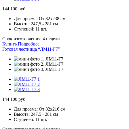
144 100 руб.
Для проема:
От 82х238 см
Высота:
247,5 - 281 см
Ступеней:
11 шт.
Срок изготовления:
4 недели
Купить
Подробнее
Готовая лестница “ЛМ11-Г7”
144 100 руб.
Для проема:
От 82х216 см
Высота:
247,5 - 281 см
Ступеней:
11 шт.