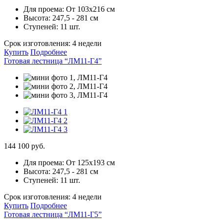
Для проема:
От 103х216 см
Высота:
247,5 - 281 см
Ступеней:
11 шт.
Срок изготовления:
4 недели
Купить
Подробнее
Готовая лестница “ЛМ11-Г4”
144 100 руб.
Для проема:
От 125х193 см
Высота:
247,5 - 281 см
Ступеней:
11 шт.
Срок изготовления:
4 недели
Купить
Подробнее
Готовая лестница “ЛМ11-Г5”