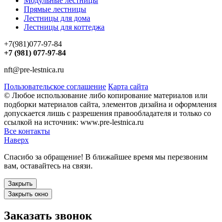
Модульные лестницы
Прямые лестницы
Лестницы для дома
Лестницы для коттеджа
+7(981)077-97-84
+7 (981) 077-97-84
nft@pre-lestnica.ru
Пользовательское соглашение
Карта сайта
© Любое использование либо копирование материалов или
подборки материалов сайта, элементов дизайна и оформления
допускается лишь с разрешения правообладателя и только со
ссылкой на источник: www.pre-lestnica.ru
Все контакты
Наверх
Спасибо за обращение! В ближайшее время мы перезвоним
вам, оставайтесь на связи.
Закрыть
Закрыть окно
Заказать звонок