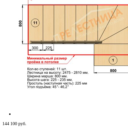
144 100 руб.