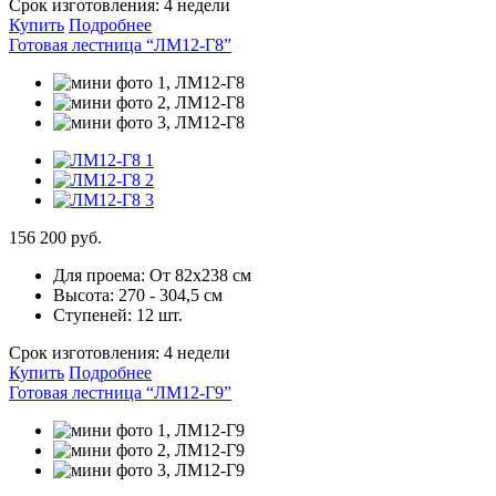
Срок изготовления:
4 недели
Купить
Подробнее
Готовая лестница “ЛМ12-Г8”
156 200 руб.
Для проема:
От 82х238 см
Высота:
270 - 304,5 см
Ступеней:
12 шт.
Срок изготовления:
4 недели
Купить
Подробнее
Готовая лестница “ЛМ12-Г9”