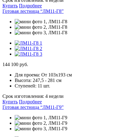
Срок изготовления:
4 недели
Купить
Подробнее
Готовая лестница “ЛМ11-Г8”
144 100 руб.
Для проема:
От 103х193 см
Высота:
247,5 - 281 см
Ступеней:
11 шт.
Срок изготовления:
4 недели
Купить
Подробнее
Готовая лестница “ЛМ11-Г9”