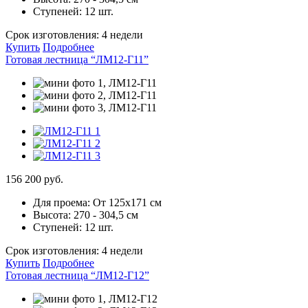
Ступеней:
12 шт.
Срок изготовления:
4 недели
Купить
Подробнее
Готовая лестница “ЛМ12-Г11”
156 200 руб.
Для проема:
От 125х171 см
Высота:
270 - 304,5 см
Ступеней:
12 шт.
Срок изготовления:
4 недели
Купить
Подробнее
Готовая лестница “ЛМ12-Г12”