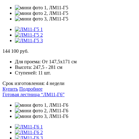
144 100 руб.
Для проема:
От 147,5х171 см
Высота:
247,5 - 281 см
Ступеней:
11 шт.
Срок изготовления:
4 недели
Купить
Подробнее
Готовая лестница “ЛМ11-Г6”