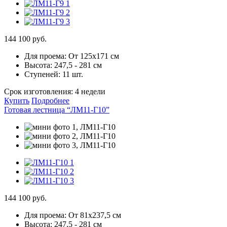
144 100 руб.
Для проема:
От 125х171 см
Высота:
247,5 - 281 см
Ступеней:
11 шт.
Срок изготовления:
4 недели
Купить
Подробнее
Готовая лестница “ЛМ11-Г10”
144 100 руб.
Для проема:
От 81х237,5 см
Высота:
247,5 - 281 см