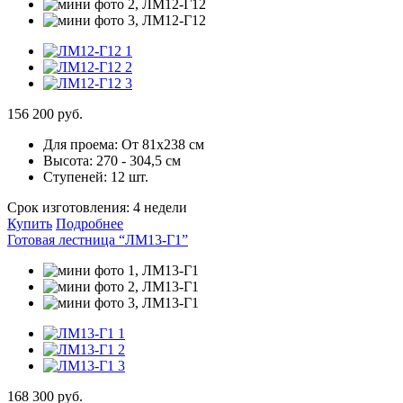
156 200 руб.
Для проема:
От 81х238 см
Высота:
270 - 304,5 см
Ступеней:
12 шт.
Срок изготовления:
4 недели
Купить
Подробнее
Готовая лестница “ЛМ13-Г1”
168 300 руб.