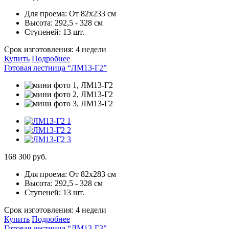
Для проема:
От 82х233 см
Высота:
292,5 - 328 см
Ступеней:
13 шт.
Срок изготовления:
4 недели
Купить
Подробнее
Готовая лестница “ЛМ13-Г2”
168 300 руб.
Для проема:
От 82х283 см
Высота:
292,5 - 328 см
Ступеней:
13 шт.
Срок изготовления:
4 недели
Купить
Подробнее
Готовая лестница “ЛМ13-Г3”