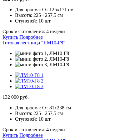
Для проема:
От 125х171 см
Высота:
225 - 257,5 см
Ступеней:
10 шт.
Срок изготовления:
4 недели
Купить
Подробнее
Готовая лестница “ЛМ10-Г8”
132 000 руб.
Для проема:
От 81х238 см
Высота:
225 - 257,5 см
Ступеней:
10 шт.
Срок изготовления:
4 недели
Купить
Подробнее