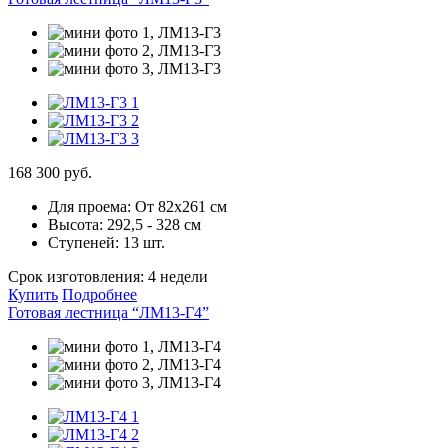
168 300 руб.
Для проема:
От 82х261 см
Высота:
292,5 - 328 см
Ступеней:
13 шт.
Срок изготовления:
4 недели
Купить
Подробнее
Готовая лестница “ЛМ13-Г4”