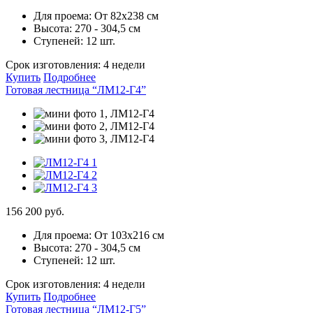
Для проема:
От 82х238 см
Высота:
270 - 304,5 см
Ступеней:
12 шт.
Срок изготовления:
4 недели
Купить
Подробнее
Готовая лестница “ЛМ12-Г4”
156 200 руб.
Для проема:
От 103х216 см
Высота:
270 - 304,5 см
Ступеней:
12 шт.
Срок изготовления:
4 недели
Купить
Подробнее
Готовая лестница “ЛМ12-Г5”