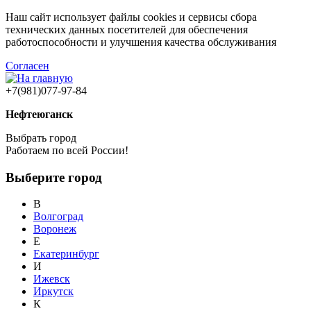
Наш сайт использует файлы cookies и сервисы сбора
технических данных посетителей для обеспечения
работоспособности и улучшения качества обслуживания
Согласен
+7(981)077-97-84
Нефтеюганск
Выбрать город
Работаем по всей России!
Выберите город
В
Волгоград
Воронеж
Е
Екатеринбург
И
Ижевск
Иркутск
К