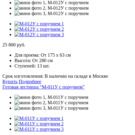
25 800 руб.
Для проема:
От 175 х 63 см
Высота:
От 280 см
Ступеней:
13 шт.
Срок изготовления:
В наличии на складе в Москве
Купить
Подробнее
Готовая лестница “М-011У с поручнем”