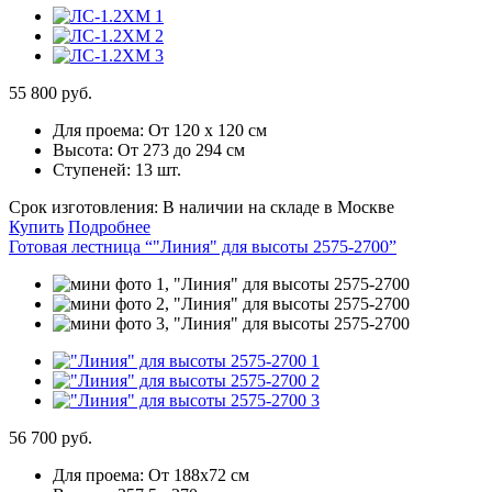
55 800 руб.
Для проема:
От 120 х 120 см
Высота:
От 273 до 294 см
Ступеней:
13 шт.
Срок изготовления:
В наличии на складе в Москве
Купить
Подробнее
Готовая лестница “"Линия" для высоты 2575-2700”
56 700 руб.
Для проема:
От 188х72 см