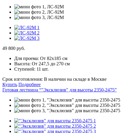
49 800 руб.
Для проема:
От 82х185 см
Высота:
От 247,5 до 270 см
Ступеней:
11 шт.
Срок изготовления:
В наличии на складе в Москве
Купить
Подробнее
Готовая лестница “"Эксклюзив" для высоты 2350-2475”