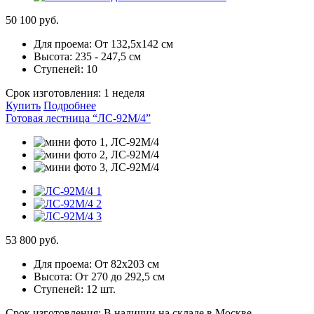
50 100 руб.
Для проема:
От 132,5х142 см
Высота:
235 - 247,5 см
Ступеней:
10
Срок изготовления:
1 неделя
Купить
Подробнее
Готовая лестница “ЛС-92М/4”
53 800 руб.
Для проема:
От 82х203 см
Высота:
От 270 до 292,5 см
Ступеней:
12 шт.
Срок изготовления:
В наличии на складе в Москве