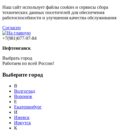
Наш сайт использует файлы cookies и сервисы сбора
технических данных посетителей для обеспечения
работоспособности и улучшения качества обслуживания
Согласен
+7(981)077-97-84
Нефтеюганск
Выбрать город
Работаем по всей России!
Выберите город
В
Волгоград
Воронеж
Е
Екатеринбург
И
Ижевск
Иркутск
К