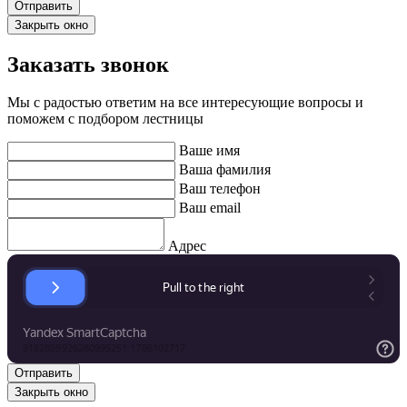
Закрыть окно
Заказать звонок
Мы с радостью ответим на все интересующие вопросы и
поможем с подбором лестницы
Ваше имя
Ваша фамилия
Ваш телефон
Ваш email
Адрес
Закрыть окно