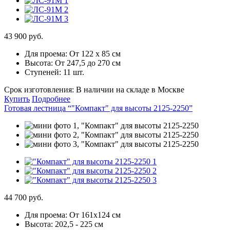
43 900 руб.
Для проема:
От 122 х 85 см
Высота:
От 247,5 до 270 см
Ступеней:
11 шт.
Срок изготовления:
В наличии на складе в Москве
Купить
Подробнее
Готовая лестница “"Компакт" для высоты 2125-2250”
44 700 руб.
Для проема:
От 161х124 см
Высота:
202,5 - 225 см