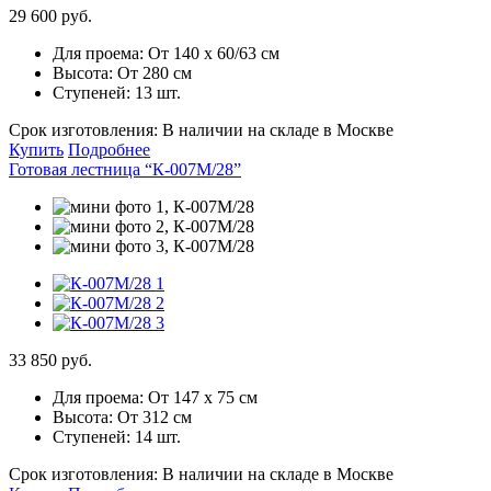
29 600 руб.
Для проема:
От 140 х 60/63 см
Высота:
От 280 см
Ступеней:
13 шт.
Срок изготовления:
В наличии на складе в Москве
Купить
Подробнее
Готовая лестница “К-007М/28”
33 850 руб.
Для проема:
От 147 х 75 см
Высота:
От 312 см
Ступеней:
14 шт.
Срок изготовления:
В наличии на складе в Москве