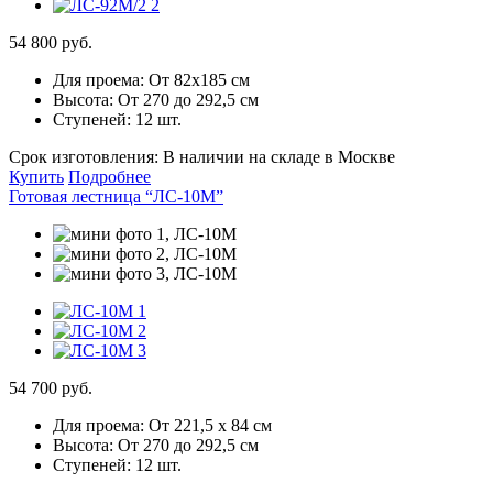
54 800 руб.
Для проема:
От 82х185 см
Высота:
От 270 до 292,5 см
Ступеней:
12 шт.
Срок изготовления:
В наличии на складе в Москве
Купить
Подробнее
Готовая лестница “ЛС-10М”
54 700 руб.
Для проема:
От 221,5 х 84 см
Высота:
От 270 до 292,5 см
Ступеней:
12 шт.