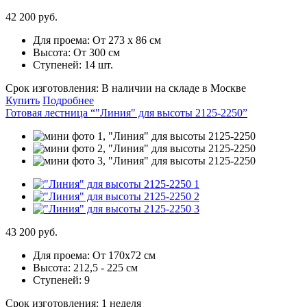
42 200 руб.
Для проема:
От 273 х 86 см
Высота:
От 300 см
Ступеней:
14 шт.
Срок изготовления:
В наличии на складе в Москве
Купить
Подробнее
Готовая лестница “"Линия" для высоты 2125-2250”
43 200 руб.
Для проема:
От 170х72 см
Высота:
212,5 - 225 см
Ступеней:
9
Срок изготовления:
1 неделя