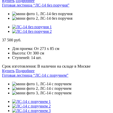
Купить
Подробнее
Готовая лестница “ЛС-14 без поручня”
37 500 руб.
Для проема:
От 273 х 85 см
Высота:
От 300 см
Ступеней:
14 шт.
Срок изготовления:
В наличии на складе в Москве
Купить
Подробнее
Готовая лестница “ЛС-14 с поручнем”