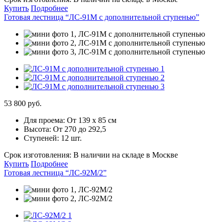
Купить
Подробнее
Готовая лестница “ЛС-91М с дополнительной ступенью”
53 800 руб.
Для проема:
От 139 х 85 см
Высота:
От 270 до 292,5
Ступеней:
12 шт.
Срок изготовления:
В наличии на складе в Москве
Купить
Подробнее
Готовая лестница “ЛС-92М/2”