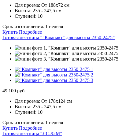
Для проема:
От 188х72 см
Высота:
235 - 247,5 см
Ступеней:
10
Срок изготовления:
1 неделя
Купить
Подробнее
Готовая лестница “"Компакт" для высоты 2350-2475”
49 100 руб.
Для проема:
От 178х124 см
Высота:
235 - 247,5 см
Ступеней:
10
Срок изготовления:
1 неделя
Купить
Подробнее
Готовая лестница “ЛС-92М”