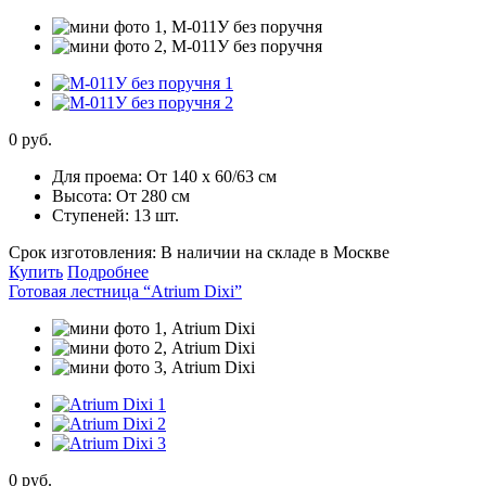
0 руб.
Для проема:
От 140 х 60/63 см
Высота:
От 280 см
Ступеней:
13 шт.
Срок изготовления:
В наличии на складе в Москве
Купить
Подробнее
Готовая лестница “Atrium Dixi”
0 руб.