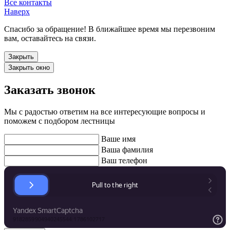
Все контакты
Наверх
Спасибо за обращение! В ближайшее время мы перезвоним
вам, оставайтесь на связи.
Закрыть
Закрыть окно
Заказать звонок
Мы с радостью ответим на все интересующие вопросы и
поможем с подбором лестницы
Ваше имя
Ваша фамилия
Ваш телефон