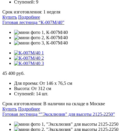
Ступеней:
9
Срок изготовления:
1 неделя
Купить
Подробнее
Готовая лестница “К-007М/40”
45 400 руб.
Для проема:
От 146 х 76,5 см
Высота:
От 312 см
Ступеней:
14 шт.
Срок изготовления:
В наличии на складе в Москве
Купить
Подробнее
Готовая лестница “"Эксклюзив" для высоты 2125-2250”