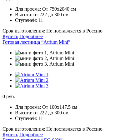
Для проема:
От 750х2040 см
Высота:
от 222 до 300 см
Ступеней:
11
Срок изготовления:
Не поставляется в Россию
Купить
Подробнее
Готовая лестница “Atrium Mini”
0 руб.
Для проема:
От 100х147,5 см
Высота:
от 222 до 300 см
Ступеней:
11
Срок изготовления:
Не поставляется в Россию
Купить
Подробнее