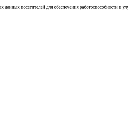
ких данных посетителей для обеспечения работоспособности и у