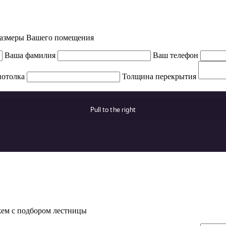
 размеры Вашего помещения
Ваша фамилия
Ваш телефон
потолка
Толщина перекрытия
жем с подбором лестницы