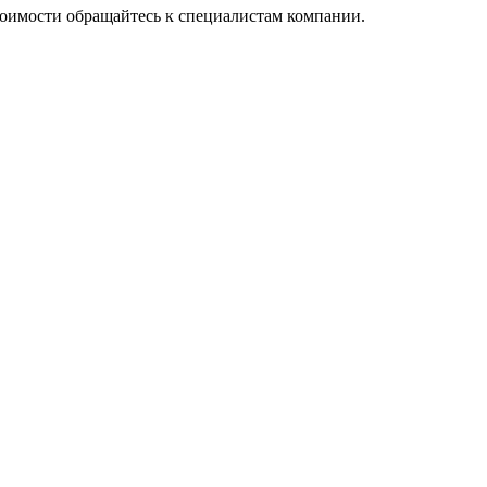
тоимости обращайтесь к специалистам компании.