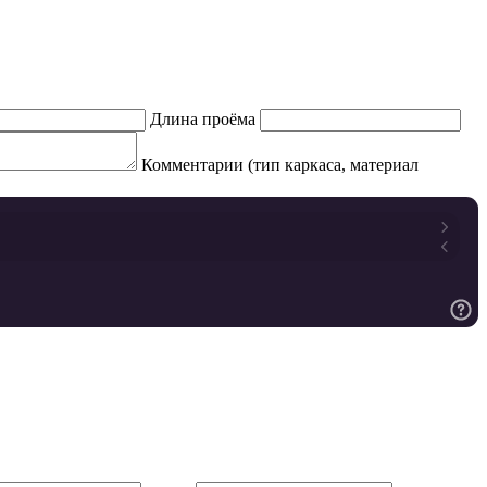
Длина проёма
Комментарии (тип каркаса, материал