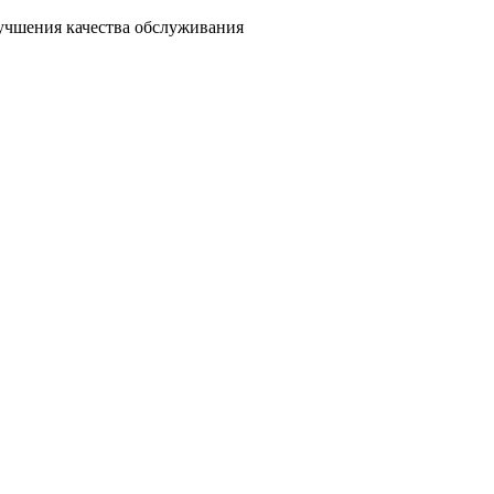
лучшения качества обслуживания