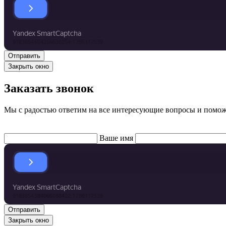
Закрыть окно
Заказать звонок
Мы с радостью ответим на все интересующие вопросы и помо
Ваше имя
Закрыть окно