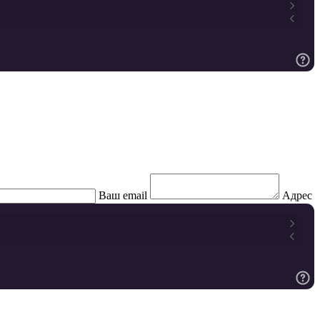
Ваш email
Адрес