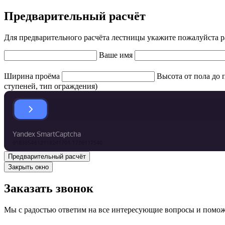
Предварительный расчёт
Для предварительного расчёта лестницы укажите пожалуйста
Ваше имя
Ширина проёма
Высота от пола до 
ступеней, тип ограждения)
Закрыть окно
Заказать звонок
Мы с радостью ответим на все интересующие вопросы и помо