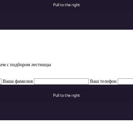
жем с подбором лестницы
Ваша фамилия
Ваш телефон