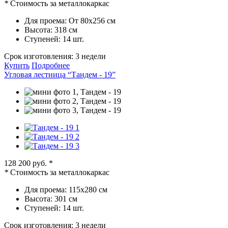
*
Стоимость за металлокаркас
Для проема:
От 80х256 см
Высота:
318 см
Ступеней:
14 шт.
Срок изготовления:
3 недели
Купить
Подробнее
Угловая лестница “Тандем - 19”
128 200 руб.
*
*
Стоимость за металлокаркас
Для проема:
115х280 см
Высота:
301 см
Ступеней:
14 шт.
Срок изготовления:
3 недели