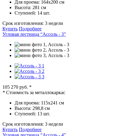
Для проема:
164х200 см
Высота:
281 см
Ступеней:
14 шт.
Срок изготовления:
3 недели
Купить
Подробнее
Угловая лестница “Ассоль - 3”
105 270 руб.
*
*
Стоимость за металлокаркас
Для проема:
115х241 см
Высота:
298,8 см
Ступеней:
13 шт.
Срок изготовления:
3 недели
Купить
Подробнее
Угловая лестница “Ассоль - 4”