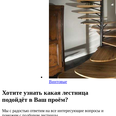
Винтовые
Хотите узнать какая лестница
подойдёт в Ваш проём?
Мы с радостью ответим на все интересующие вопросы и
поможем с подбором лестницы