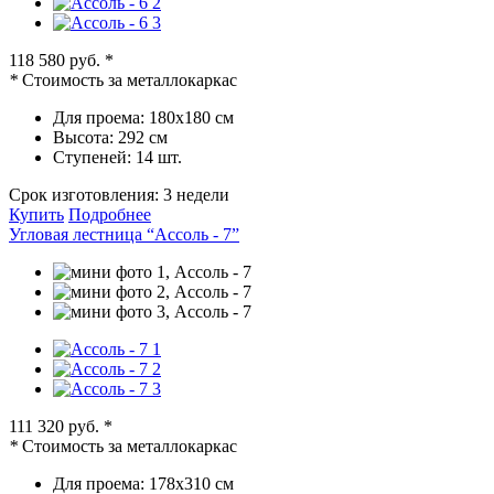
118 580 руб.
*
*
Стоимость за металлокаркас
Для проема:
180х180 см
Высота:
292 см
Ступеней:
14 шт.
Срок изготовления:
3 недели
Купить
Подробнее
Угловая лестница “Ассоль - 7”
111 320 руб.
*
*
Стоимость за металлокаркас
Для проема:
178х310 см