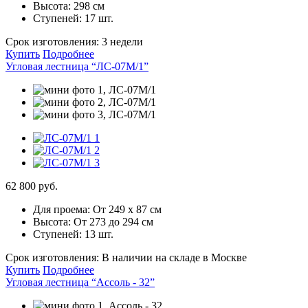
Высота:
298 см
Ступеней:
17 шт.
Срок изготовления:
3 недели
Купить
Подробнее
Угловая лестница “ЛС-07М/1”
62 800 руб.
Для проема:
От 249 х 87 см
Высота:
От 273 до 294 см
Ступеней:
13 шт.
Срок изготовления:
В наличии на складе в Москве
Купить
Подробнее
Угловая лестница “Ассоль - 32”