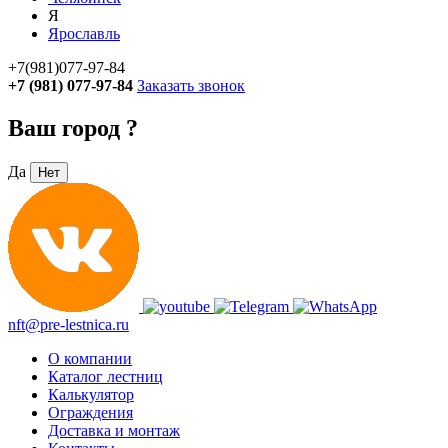
Я
Ярославль
+7(981)077-97-84
+7 (981) 077-97-84
Заказать звонок
Ваш город
?
Да
Нет
nft@pre-lestnica.ru
О компании
Каталог лестниц
Калькулятор
Ограждения
Доставка и монтаж