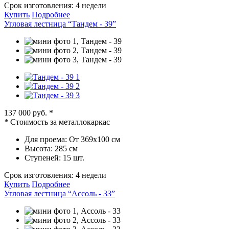
Срок изготовления:
4 недели
Купить
Подробнее
Угловая лестница “Тандем - 39”
137 000 руб.
*
*
Стоимость за металлокаркас
Для проема:
От 369х100 см
Высота:
285 см
Ступеней:
15 шт.
Срок изготовления:
4 недели
Купить
Подробнее
Угловая лестница “Ассоль - 33”