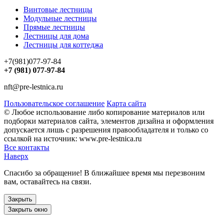
Винтовые лестницы
Модульные лестницы
Прямые лестницы
Лестницы для дома
Лестницы для коттеджа
+7(981)077-97-84
+7 (981) 077-97-84
nft@pre-lestnica.ru
Пользовательское соглашение
Карта сайта
© Любое использование либо копирование материалов или
подборки материалов сайта, элементов дизайна и оформления
допускается лишь с разрешения правообладателя и только со
ссылкой на источник: www.pre-lestnica.ru
Все контакты
Наверх
Спасибо за обращение! В ближайшее время мы перезвоним
вам, оставайтесь на связи.
Закрыть
Закрыть окно