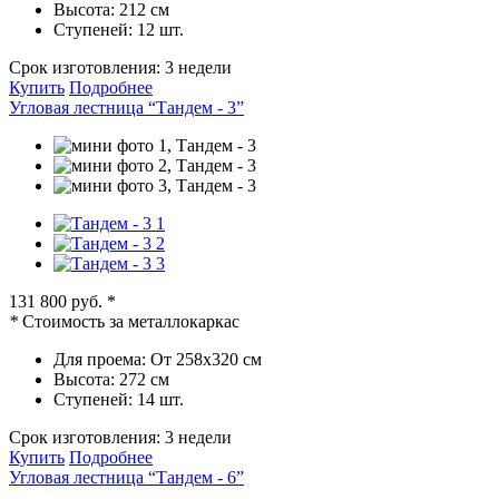
Высота:
212 см
Ступеней:
12 шт.
Срок изготовления:
3 недели
Купить
Подробнее
Угловая лестница “Тандем - 3”
131 800 руб.
*
*
Стоимость за металлокаркас
Для проема:
От 258х320 см
Высота:
272 см
Ступеней:
14 шт.
Срок изготовления:
3 недели
Купить
Подробнее
Угловая лестница “Тандем - 6”