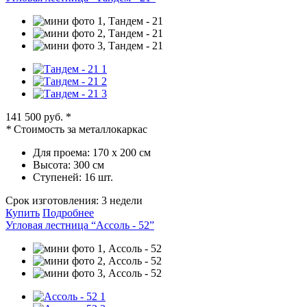
141 500 руб.
*
*
Стоимость за металлокаркас
Для проема:
170 х 200 см
Высота:
300 см
Ступеней:
16 шт.
Срок изготовления:
3 недели
Купить
Подробнее
Угловая лестница “Ассоль - 52”