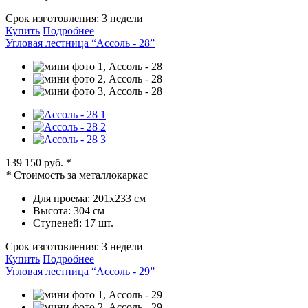
Срок изготовления:
3 недели
Купить
Подробнее
Угловая лестница “Ассоль - 28”
139 150 руб.
*
*
Стоимость за металлокаркас
Для проема:
201х233 см
Высота:
304 см
Ступеней:
17 шт.
Срок изготовления:
3 недели
Купить
Подробнее
Угловая лестница “Ассоль - 29”