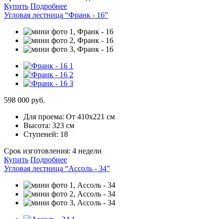
Купить
Подробнее
Угловая лестница “Франк - 16”
598 000 руб.
Для проема:
От 410х221 см
Высота:
323 см
Ступеней:
18
Срок изготовления:
4 недели
Купить
Подробнее
Угловая лестница “Ассоль - 34”