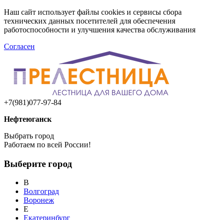
Наш сайт использует файлы cookies и сервисы сбора
технических данных посетителей для обеспечения
работоспособности и улучшения качества обслуживания
Согласен
+7(981)077-97-84
Нефтеюганск
Выбрать город
Работаем по всей России!
Выберите город
В
Волгоград
Воронеж
Е
Екатеринбург