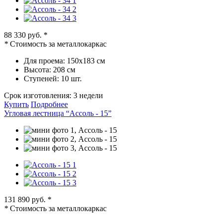
88 330 руб.
*
*
Стоимость за металлокаркас
Для проема:
150х183 см
Высота:
208 см
Ступеней:
10 шт.
Срок изготовления:
3 недели
Купить
Подробнее
Угловая лестница “Ассоль - 15”
131 890 руб.
*
*
Стоимость за металлокаркас