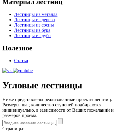
Материал лестниц
Лестницы из металла
Лестницы из дерева
Лестницы из сосны
Лестницы из бука
Лестницы из дуба
Полезное
Статьи
Угловые лестницы
Ниже представлены реализованные проекты лестниц.
Размеры, шаг, количество ступеней подбираются
индивидуально, в зависимости от Ваших пожеланий и
размеров проёма.
Страницы: