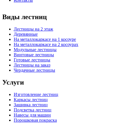
Контакты
Виды лестниц
Лестницы на 2 этаж
Деревянные
На металлокаркасе на 1 косоуре
На металлокаркасе на 2 косоурах
Модульные лестницы
Винтовые лестницы
Готовые лестницы
Лестницы на заказ
Чердачные лестницы
Услуги
Изготовление лестниц
Каркасы лестниц
Зашивка лестниц
Подсветка лестниц
Навесы для машин
Порошковая покраска