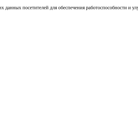
ких данных посетителей для обеспечения работоспособности и у