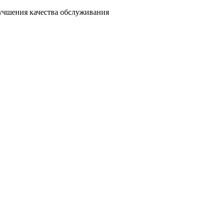
лучшения качества обслуживания