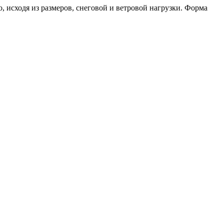
, исходя из размеров, снеговой и ветровой нагрузки. Форма