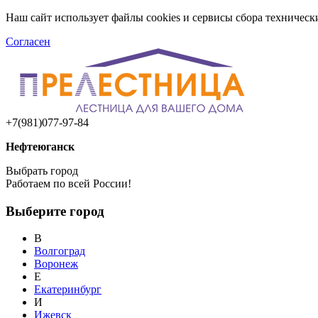
Наш сайт использует файлы cookies и сервисы сбора техничес
Согласен
+7(981)077-97-84
Нефтеюганск
Выбрать город
Работаем по всей России!
Выберите город
В
Волгоград
Воронеж
Е
Екатеринбург
И
Ижевск