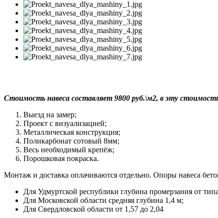
Стоимость навеса составляет 9800 руб.\м2, в эту стоимост
Выезд на замер;
Проект с визуализацией;
Металлическая конструкция;
Поликарбонат сотовый 8мм;
Весь необходимый крепёж;
Порошковая покраска.
Монтаж и доставка оплачиваются отдельно. Опоры навеса бет
Для Удмуртской республики глубина промерзания от типа г
Для Московской области средняя глубина 1,4 м;
Для Свердловской области от 1,57 до 2,04