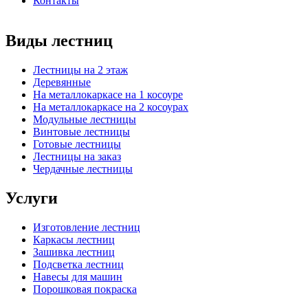
Контакты
Виды лестниц
Лестницы на 2 этаж
Деревянные
На металлокаркасе на 1 косоуре
На металлокаркасе на 2 косоурах
Модульные лестницы
Винтовые лестницы
Готовые лестницы
Лестницы на заказ
Чердачные лестницы
Услуги
Изготовление лестниц
Каркасы лестниц
Зашивка лестниц
Подсветка лестниц
Навесы для машин
Порошковая покраска