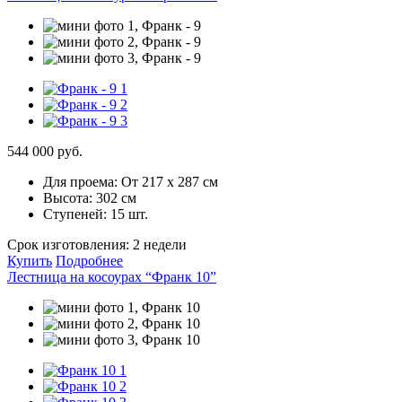
544 000 руб.
Для проема:
От 217 х 287 см
Высота:
302 см
Ступеней:
15 шт.
Срок изготовления:
2 недели
Купить
Подробнее
Лестница на косоурах “Франк 10”