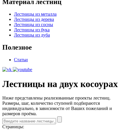
Материал лестниц
Лестницы из металла
Лестницы из дерева
Лестницы из сосны
Лестницы из бука
Лестницы из дуба
Полезное
Статьи
Лестницы на двух косоурах
Ниже представлены реализованные проекты лестниц.
Размеры, шаг, количество ступеней подбираются
индивидуально, в зависимости от Ваших пожеланий и
размеров проёма.
Страницы: