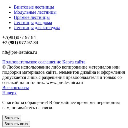
Винтовые лестницы
Модульные лестницы
Прямые лестницы
Лестницы для дома
Лестницы для коттеджа
+7(981)077-97-84
+7 (981) 077-97-84
nft@pre-lestnica.ru
Пользовательское соглашение
Карта сайта
© Любое использование либо копирование материалов или
подборки материалов сайта, элементов дизайна и оформления
допускается лишь с разрешения правообладателя и только со
ссылкой на источник: www.pre-lestnica.ru
Все контакты
Наверх
Спасибо за обращение! В ближайшее время мы перезвоним
вам, оставайтесь на связи.
Закрыть
Закрыть окно