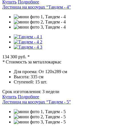
Купить
Подробнее
Лестница на косоурах “Тандем - 4”
134 300 руб.
*
*
Стоимость за металлокаркас
Для проема:
От 120х289 см
Высота:
335 см
Ступеней:
15 шт.
Срок изготовления:
3 недели
Купить
Подробнее
Лестница на косоурах “Тандем - 5”