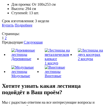
Для проема:
От 100х253 см
Высота:
294 см
Ступеней:
13 шт.
Срок изготовления:
3 недели
Купить
Подробнее
Страницы:
1
2
Предыдущая
Следующая
Деревянные
2 косоура
1 косоур
Модульные
Винтовые
Хотите узнать какая лестница
подойдёт в Ваш проём?
Мы с радостью ответим на все интересующие вопросы и