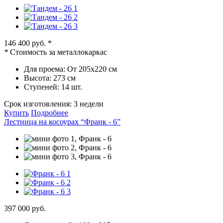
146 400 руб.
*
*
Стоимость за металлокаркас
Для проема:
От 205х220 см
Высота:
273 см
Ступеней:
14 шт.
Срок изготовления:
3 недели
Купить
Подробнее
Лестница на косоурах “Франк - 6”
397 000 руб.