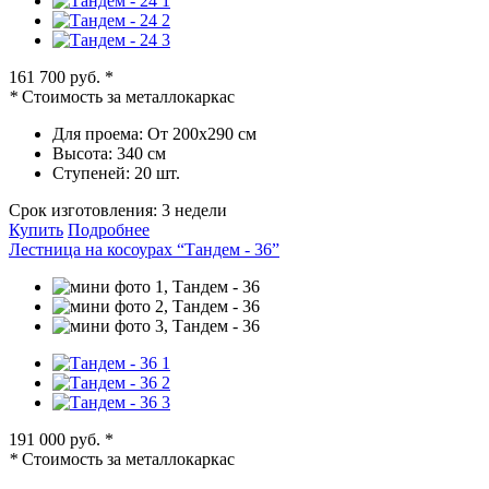
161 700 руб.
*
*
Стоимость за металлокаркас
Для проема:
От 200х290 см
Высота:
340 см
Ступеней:
20 шт.
Срок изготовления:
3 недели
Купить
Подробнее
Лестница на косоурах “Тандем - 36”
191 000 руб.
*
*
Стоимость за металлокаркас