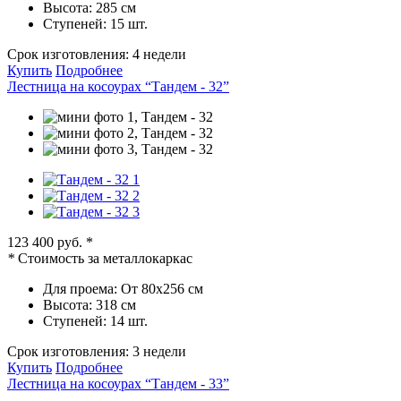
Высота:
285 см
Ступеней:
15 шт.
Срок изготовления:
4 недели
Купить
Подробнее
Лестница на косоурах “Тандем - 32”
123 400 руб.
*
*
Стоимость за металлокаркас
Для проема:
От 80х256 см
Высота:
318 см
Ступеней:
14 шт.
Срок изготовления:
3 недели
Купить
Подробнее
Лестница на косоурах “Тандем - 33”