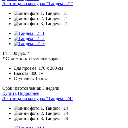
Лестница на косоурах “Тандем - 21”
141 500 руб.
*
*
Стоимость за металлокаркас
Для проема:
170 х 200 см
Высота:
300 см
Ступеней:
16 шт.
Срок изготовления:
3 недели
Купить
Подробнее
Лестница на косоурах “Тандем - 24”