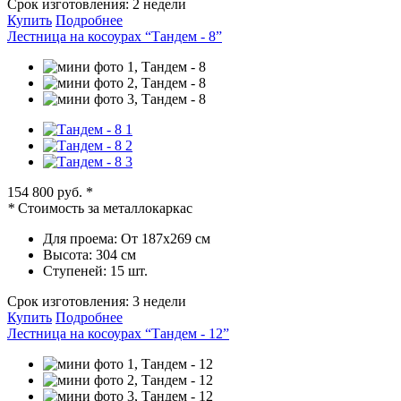
Срок изготовления:
2 недели
Купить
Подробнее
Лестница на косоурах “Тандем - 8”
154 800 руб.
*
*
Стоимость за металлокаркас
Для проема:
От 187х269 см
Высота:
304 см
Ступеней:
15 шт.
Срок изготовления:
3 недели
Купить
Подробнее
Лестница на косоурах “Тандем - 12”