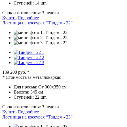
Ступеней:
14 шт.
Срок изготовления:
3 недели
Купить
Подробнее
Лестница на косоурах “Тандем - 22”
189 200 руб.
*
*
Стоимость за металлокаркас
Для проема:
От 300х350 см
Высота:
345 см
Ступеней:
22 шт.
Срок изготовления:
3 недели
Купить
Подробнее
Лестница на косоурах “Тандем - 23”