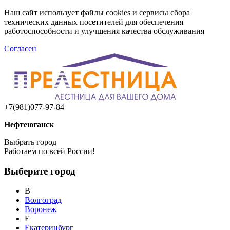
Наш сайт использует файлы cookies и сервисы сбора
технических данных посетителей для обеспечения
работоспособности и улучшения качества обслуживания
Согласен
+7(981)077-97-84
Нефтеюганск
Выбрать город
Работаем по всей России!
Выберите город
В
Волгоград
Воронеж
Е
Екатеринбург