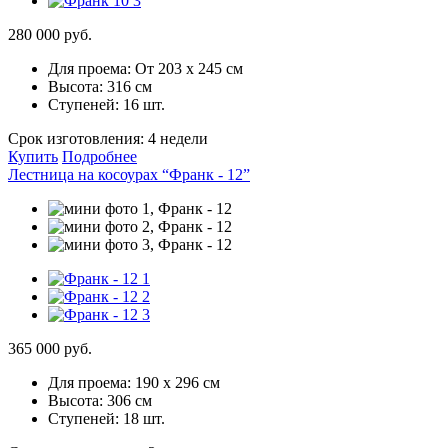
280 000 руб.
Для проема:
От 203 х 245 см
Высота:
316 см
Ступеней:
16 шт.
Срок изготовления:
4 недели
Купить
Подробнее
Лестница на косоурах “Франк - 12”
365 000 руб.
Для проема:
190 х 296 см
Высота:
306 см
Ступеней:
18 шт.