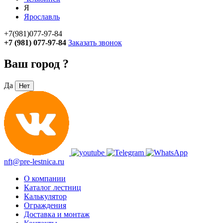
Я
Ярославль
+7(981)077-97-84
+7 (981) 077-97-84
Заказать звонок
Ваш город
?
Да
Нет
nft@pre-lestnica.ru
О компании
Каталог лестниц
Калькулятор
Ограждения
Доставка и монтаж