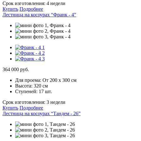
Срок изготовления:
4 недели
Купить
Подробнее
Лестница на косоурах “Франк - 4”
364 000 руб.
Для проема:
От 200 х 300 см
Высота:
320 см
Ступеней:
17 шт.
Срок изготовления:
3 недели
Купить
Подробнее
Лестница на косоурах “Тандем - 26”