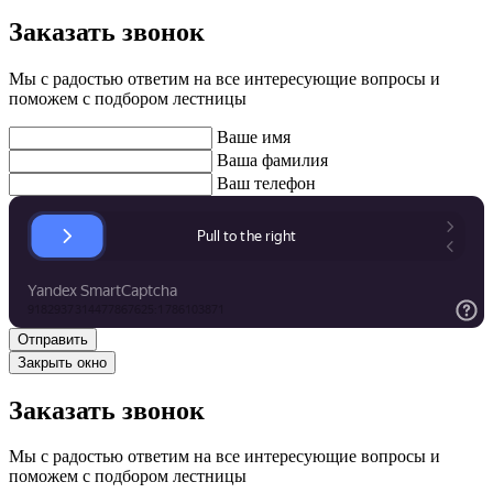
Заказать звонок
Мы с радостью ответим на все интересующие вопросы и
поможем с подбором лестницы
Ваше имя
Ваша фамилия
Ваш телефон
Закрыть окно
Заказать звонок
Мы с радостью ответим на все интересующие вопросы и
поможем с подбором лестницы