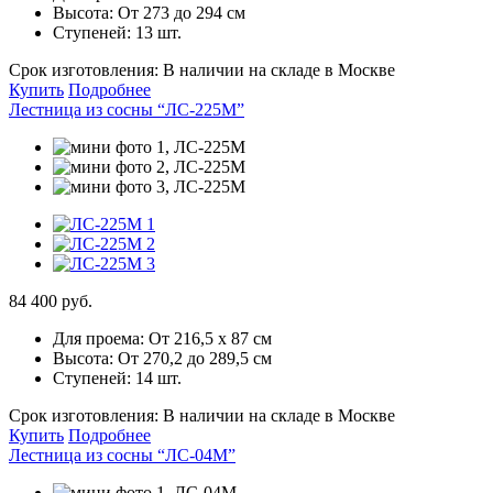
Высота:
От 273 до 294 см
Ступеней:
13 шт.
Срок изготовления:
В наличии на складе в Москве
Купить
Подробнее
Лестница из сосны “ЛС-225М”
84 400 руб.
Для проема:
От 216,5 х 87 см
Высота:
От 270,2 до 289,5 см
Ступеней:
14 шт.
Срок изготовления:
В наличии на складе в Москве
Купить
Подробнее
Лестница из сосны “ЛС-04М”