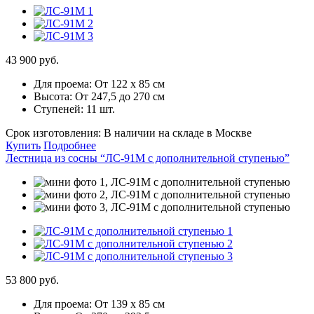
43 900 руб.
Для проема:
От 122 х 85 см
Высота:
От 247,5 до 270 см
Ступеней:
11 шт.
Срок изготовления:
В наличии на складе в Москве
Купить
Подробнее
Лестница из сосны “ЛС-91М с дополнительной ступенью”
53 800 руб.
Для проема:
От 139 х 85 см