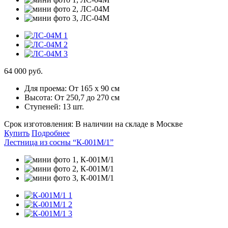
64 000 руб.
Для проема:
От 165 х 90 см
Высота:
От 250,7 до 270 см
Ступеней:
13 шт.
Срок изготовления:
В наличии на складе в Москве
Купить
Подробнее
Лестница из сосны “К-001М/1”