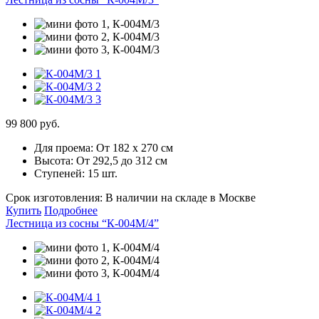
99 800 руб.
Для проема:
От 182 х 270 см
Высота:
От 292,5 до 312 см
Ступеней:
15 шт.
Срок изготовления:
В наличии на складе в Москве
Купить
Подробнее
Лестница из сосны “К-004М/4”