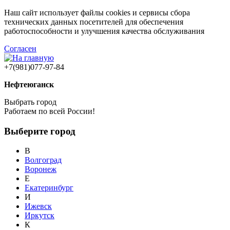
Наш сайт использует файлы cookies и сервисы сбора
технических данных посетителей для обеспечения
работоспособности и улучшения качества обслуживания
Согласен
+7(981)077-97-84
Нефтеюганск
Выбрать город
Работаем по всей России!
Выберите город
В
Волгоград
Воронеж
Е
Екатеринбург
И
Ижевск
Иркутск
К