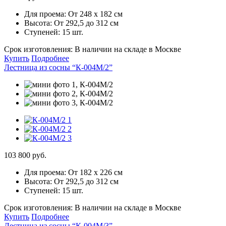
Для проема:
От 248 х 182 см
Высота:
От 292,5 до 312 см
Ступеней:
15 шт.
Срок изготовления:
В наличии на складе в Москве
Купить
Подробнее
Лестница из сосны “К-004М/2”
103 800 руб.
Для проема:
От 182 х 226 см
Высота:
От 292,5 до 312 см
Ступеней:
15 шт.
Срок изготовления:
В наличии на складе в Москве
Купить
Подробнее
Лестница из сосны “К-004М/3”