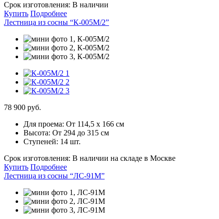
Срок изготовления:
В наличии
Купить
Подробнее
Лестница из сосны “К-005М/2”
78 900 руб.
Для проема:
От 114,5 х 166 см
Высота:
От 294 до 315 см
Ступеней:
14 шт.
Срок изготовления:
В наличии на складе в Москве
Купить
Подробнее
Лестница из сосны “ЛС-91М”