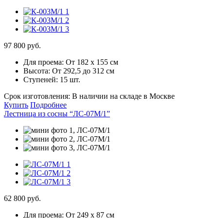
97 800 руб.
Для проема:
От 182 х 155 см
Высота:
От 292,5 до 312 см
Ступеней:
15 шт.
Срок изготовления:
В наличии на складе в Москве
Купить
Подробнее
Лестница из сосны “ЛС-07М/1”
62 800 руб.
Для проема:
От 249 х 87 см