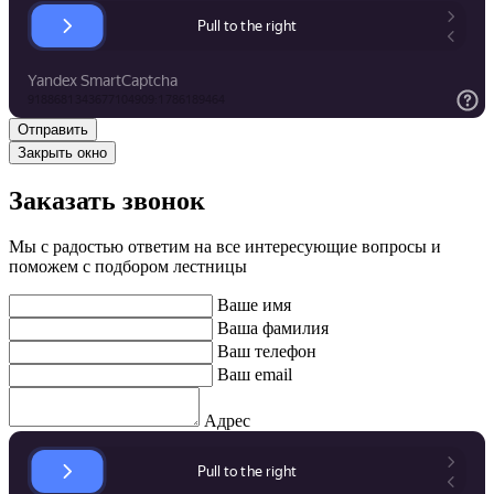
Закрыть окно
Заказать звонок
Мы с радостью ответим на все интересующие вопросы и
поможем с подбором лестницы
Ваше имя
Ваша фамилия
Ваш телефон
Ваш email
Адрес