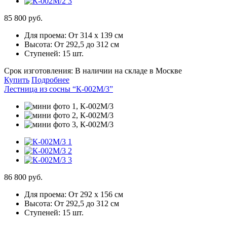
85 800 руб.
Для проема:
От 314 х 139 см
Высота:
От 292,5 до 312 см
Ступеней:
15 шт.
Срок изготовления:
В наличии на складе в Москве
Купить
Подробнее
Лестница из сосны “К-002М/3”
86 800 руб.
Для проема:
От 292 х 156 см
Высота:
От 292,5 до 312 см
Ступеней:
15 шт.