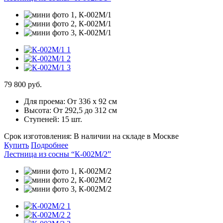
79 800 руб.
Для проема:
От 336 х 92 см
Высота:
От 292,5 до 312 см
Ступеней:
15 шт.
Срок изготовления:
В наличии на складе в Москве
Купить
Подробнее
Лестница из сосны “К-002М/2”