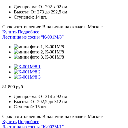
Для проема:
От 292 х 92 см
Высота:
От 273 до 292,5 см
Ступеней:
14 шт.
Срок изготовления:
В наличии на складе в Москве
Купить
Подробнее
Лестница из сосны “К-001М/8”
81 800 руб.
Для проема:
От 314 х 92 см
Высота:
От 292,5 до 312 см
Ступеней:
15 шт.
Срок изготовления:
В наличии на складе в Москве
Купить
Подробнее
Лестница из сосны “К-002М/1”