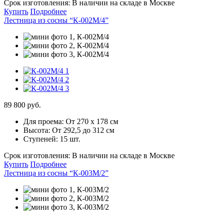
Срок изготовления:
В наличии на складе в Москве
Купить
Подробнее
Лестница из сосны “К-002М/4”
89 800 руб.
Для проема:
От 270 х 178 см
Высота:
От 292,5 до 312 см
Ступеней:
15 шт.
Срок изготовления:
В наличии на складе в Москве
Купить
Подробнее
Лестница из сосны “К-003М/2”