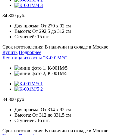
84 800 руб.
Для проема:
От 270 х 92 см
Высота:
От 292,5 до 312 см
Ступеней:
15 шт.
Срок изготовления:
В наличии на складе в Москве
Купить
Подробнее
Лестница из сосны “К-001М/5”
84 800 руб
Для проема:
От 314 х 92 см
Высота:
От 312 до 331,5 см
Ступеней:
16 шт.
Срок изготовления:
В наличии на складе в Москве