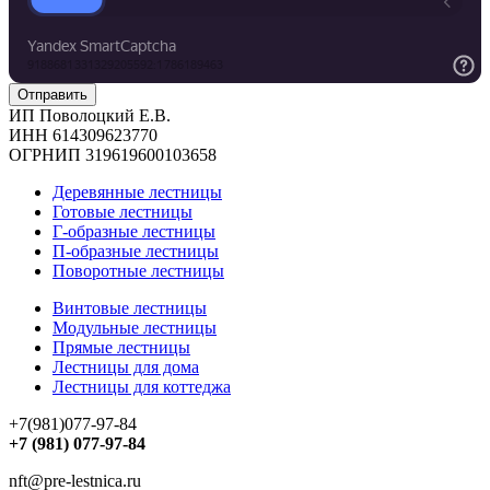
ИП Поволоцкий Е.В.
ИНН 614309623770
ОГРНИП 319619600103658
Деревянные лестницы
Готовые лестницы
Г-образные лестницы
П-образные лестницы
Поворотные лестницы
Винтовые лестницы
Модульные лестницы
Прямые лестницы
Лестницы для дома
Лестницы для коттеджа
+7(981)077-97-84
+7 (981) 077-97-84
nft@pre-lestnica.ru