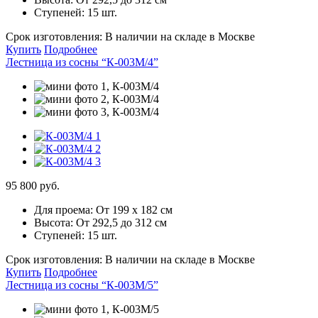
Ступеней:
15 шт.
Срок изготовления:
В наличии на складе в Москве
Купить
Подробнее
Лестница из сосны “К-003М/4”
95 800 руб.
Для проема:
От 199 х 182 см
Высота:
От 292,5 до 312 см
Ступеней:
15 шт.
Срок изготовления:
В наличии на складе в Москве
Купить
Подробнее
Лестница из сосны “К-003М/5”