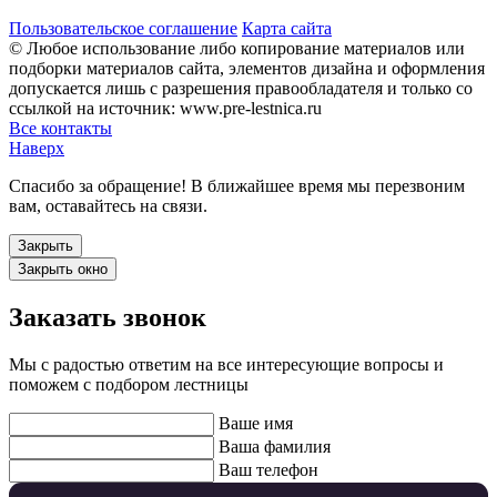
Пользовательское соглашение
Карта сайта
© Любое использование либо копирование материалов или
подборки материалов сайта, элементов дизайна и оформления
допускается лишь с разрешения правообладателя и только со
ссылкой на источник: www.pre-lestnica.ru
Все контакты
Наверх
Спасибо за обращение! В ближайшее время мы перезвоним
вам, оставайтесь на связи.
Закрыть
Закрыть окно
Заказать звонок
Мы с радостью ответим на все интересующие вопросы и
поможем с подбором лестницы
Ваше имя
Ваша фамилия
Ваш телефон