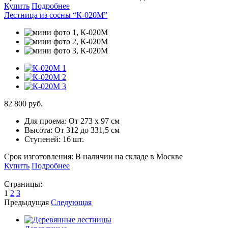
Купить
Подробнее
Лестница из сосны “К-020М”
82 800 руб.
Для проема:
От 273 х 97 см
Высота:
От 312 до 331,5 см
Ступеней:
16 шт.
Срок изготовления:
В наличии на складе в Москве
Купить
Подробнее
Страницы:
1
2
3
Предыдущая
Следующая