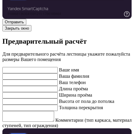
Закрыть окно
Предварительный расчёт
Для предварительного расчёта лестницы укажите пожалуйста
размеры Вашего помещения
Ваше имя
Ваша фамилия
Ваш телефон
Длина проёма
Ширина проёма
Высота от пола до потолка
Толщина перекрытия
Комментарии (тип каркаса, материал
ступеней, тип ограждения)