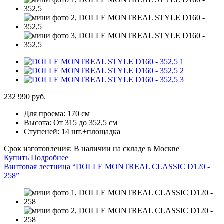
232 990 руб.
Для проема:
170 см
Высота:
От 315 до 352,5 см
Ступеней:
14 шт.+площадка
Срок изготовления:
В наличии на складе в Москве
Купить
Подробнее
Винтовая лестница “DOLLE MONTREAL CLASSIC D120 -
258”