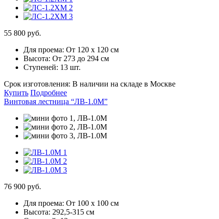
55 800 руб.
Для проема:
От 120 х 120 см
Высота:
От 273 до 294 см
Ступеней:
13 шт.
Срок изготовления:
В наличии на складе в Москве
Купить
Подробнее
Винтовая лестница “ЛВ-1.0М”
76 900 руб.
Для проема:
От 100 х 100 см
Высота:
292,5-315 см