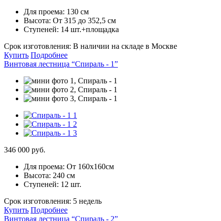
Для проема:
130 см
Высота:
От 315 до 352,5 см
Ступеней:
14 шт.+площадка
Срок изготовления:
В наличии на складе в Москве
Купить
Подробнее
Винтовая лестница “Спираль - 1”
346 000 руб.
Для проема:
От 160х160см
Высота:
240 см
Ступеней:
12 шт.
Срок изготовления:
5 недель
Купить
Подробнее
Винтовая лестница “Спираль - 2”