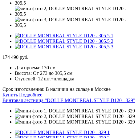
174 490 руб.
Для проема:
130 см
Высота:
От 273 до 305,5 см
Ступеней:
12 шт.+площадка
Срок изготовления:
В наличии на складе в Москве
Купить
Подробнее
Винтовая лестница “DOLLE MONTREAL STYLE D120 - 329”