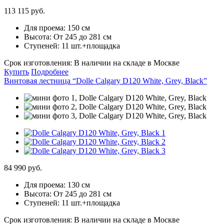
113 115 руб.
Для проема:
150 см
Высота:
От 245 до 281 см
Ступеней:
11 шт.+площадка
Срок изготовления:
В наличии на складе в Москве
Купить
Подробнее
Винтовая лестница “Dolle Calgary D120 White, Grey, Black”
84 990 руб.
Для проема:
130 см
Высота:
От 245 до 281 см
Ступеней:
11 шт.+площадка
Срок изготовления:
В наличии на складе в Москве