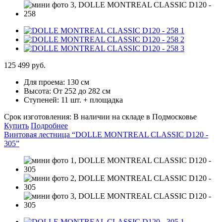
125 499 руб.
Для проема:
130 см
Высота:
От 252 до 282 см
Ступеней:
11 шт. + площадка
Срок изготовления:
В наличии на складе в Подмосковье
Купить
Подробнее
Винтовая лестница “DOLLE MONTREAL CLASSIC D120 -
305”