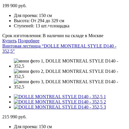
199 900 руб.
Для проема:
150 см
Высота:
От 294 до 329 см
Ступеней:
13 шт.+площадка
Срок изготовления:
В наличии на складе в Москве
Купить
Подробнее
Винтовая лестница “DOLLE MONTREAL STYLE D140 -
352,5”
215 990 руб.
Для проема:
150 см