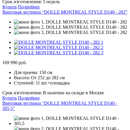
Срок изготовления:
5 недель
Купить
Подробнее
Винтовая лестница “DOLLE MONTREAL STYLE D140 - 282”
169 990 руб.
Для проема:
150 см
Высота:
От 252 до 282 см
Ступеней:
11 шт.+площадка
Срок изготовления:
В наличии на складе в Москве
Купить
Подробнее
Винтовая лестница “DOLLE MONTREAL STYLE D140 -
305,5”