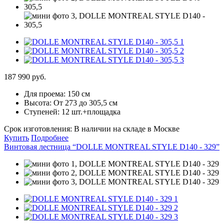
187 990 руб.
Для проема:
150 см
Высота:
От 273 до 305,5 см
Ступеней:
12 шт.+площадка
Срок изготовления:
В наличии на складе в Москве
Купить
Подробнее
Винтовая лестница “DOLLE MONTREAL STYLE D140 - 329”