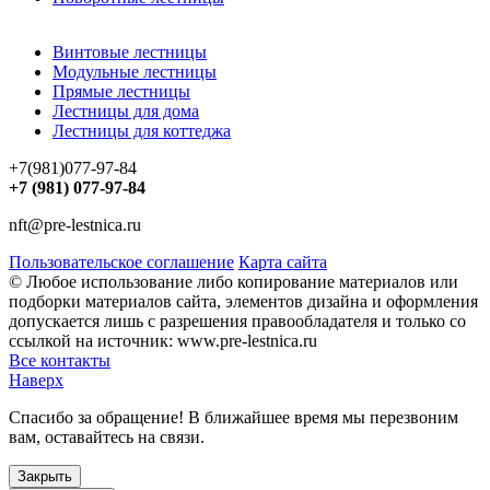
Винтовые лестницы
Модульные лестницы
Прямые лестницы
Лестницы для дома
Лестницы для коттеджа
+7(981)077-97-84
+7 (981) 077-97-84
nft@pre-lestnica.ru
Пользовательское соглашение
Карта сайта
© Любое использование либо копирование материалов или
подборки материалов сайта, элементов дизайна и оформления
допускается лишь с разрешения правообладателя и только со
ссылкой на источник: www.pre-lestnica.ru
Все контакты
Наверх
Спасибо за обращение! В ближайшее время мы перезвоним
вам, оставайтесь на связи.
Закрыть