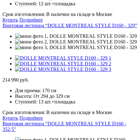
Ступеней:
12 шт.+площадка
Срок изготовления:
В наличии на складе в Москве
Купить
Подробнее
Винтовая лестница “DOLLE MONTREAL STYLE D160 - 329”
214 990 руб.
Для проема:
170 см
Высота:
От 294 до 329 см
Ступеней:
13 шт.+площадка
Срок изготовления:
В наличии на складе в Москве
Купить
Подробнее
Винтовая лестница “DOLLE MONTREAL STYLE D160 -
352,5”