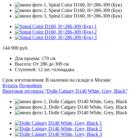
144 900 руб.
Для проема:
170 см
Высота:
От 286 до 309 см
Ступеней:
12 шт.+площадка
Срок изготовления:
В наличии на складе в Москве
Купить
Подробнее
Винтовая лестница “Dolle Calgary D140 White, Grey, Black”