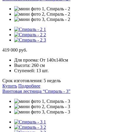
419 000 руб.
Для проема:
От 140х140см
Высота:
260 см
Ступеней:
13 шт.
Срок изготовления:
5 недель
Купить
Подробнее
Винтовая лестница “Спираль - 3”