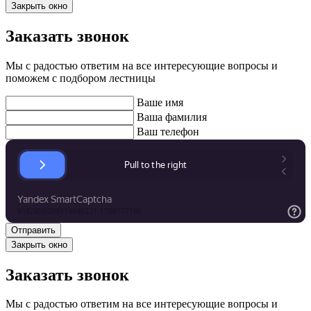
Закрыть окно
Заказать звонок
Мы с радостью ответим на все интересующие вопросы и
поможем с подбором лестницы
Ваше имя
Ваша фамилия
Ваш телефон
Закрыть окно
Заказать звонок
Мы с радостью ответим на все интересующие вопросы и