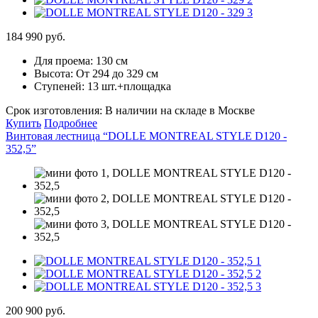
184 990 руб.
Для проема:
130 см
Высота:
От 294 до 329 см
Ступеней:
13 шт.+площадка
Срок изготовления:
В наличии на складе в Москве
Купить
Подробнее
Винтовая лестница “DOLLE MONTREAL STYLE D120 -
352,5”
200 900 руб.