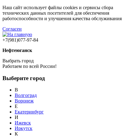
Наш сайт использует файлы cookies и сервисы сбора
технических данных посетителей для обеспечения
работоспособности и улучшения качества обслуживания
Согласен
+7(981)077-97-84
Нефтеюганск
Выбрать город
Работаем по всей России!
Выберите город
В
Волгоград
Воронеж
Е
Екатеринбург
И
Ижевск
Иркутск
К