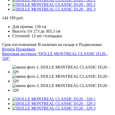
144 199 руб.
Для проема:
130 см
Высота:
От 273 до 305,5 см
Ступеней:
12 шт.+площадка
Срок изготовления:
В наличии на складе в Подмосковье
Купить
Подробнее
Винтовая лестница “DOLLE MONTREAL CLASSIC D120 -
329”