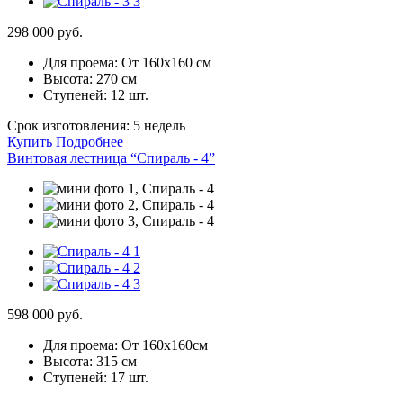
298 000 руб.
Для проема:
От 160х160 см
Высота:
270 см
Ступеней:
12 шт.
Срок изготовления:
5 недель
Купить
Подробнее
Винтовая лестница “Спираль - 4”
598 000 руб.
Для проема:
От 160х160см
Высота:
315 см
Ступеней:
17 шт.