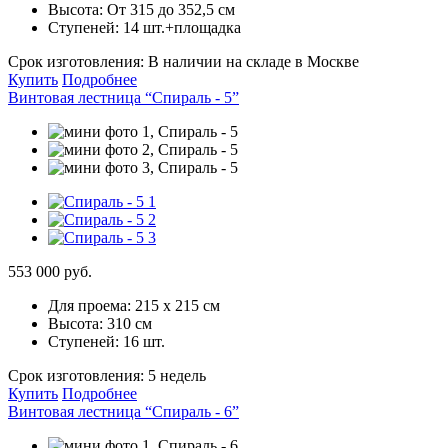
Высота:
От 315 до 352,5 см
Ступеней:
14 шт.+площадка
Срок изготовления:
В наличии на складе в Москве
Купить
Подробнее
Винтовая лестница “Спираль - 5”
553 000 руб.
Для проема:
215 х 215 см
Высота:
310 см
Ступеней:
16 шт.
Срок изготовления:
5 недель
Купить
Подробнее
Винтовая лестница “Спираль - 6”