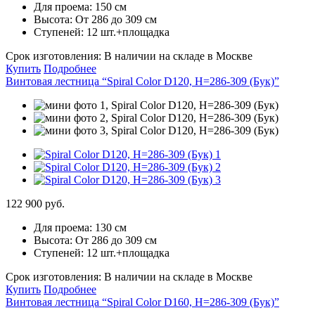
Для проема:
150 см
Высота:
От 286 до 309 см
Ступеней:
12 шт.+площадка
Срок изготовления:
В наличии на складе в Москве
Купить
Подробнее
Винтовая лестница “Spiral Color D120, H=286-309 (Бук)”
122 900 руб.
Для проема:
130 см
Высота:
От 286 до 309 см
Ступеней:
12 шт.+площадка
Срок изготовления:
В наличии на складе в Москве
Купить
Подробнее
Винтовая лестница “Spiral Color D160, H=286-309 (Бук)”