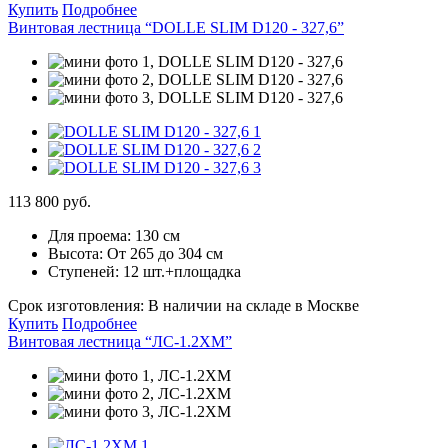
Купить
Подробнее
Винтовая лестница “DOLLE SLIM D120 - 327,6”
113 800 руб.
Для проема:
130 см
Высота:
От 265 до 304 см
Ступеней:
12 шт.+площадка
Срок изготовления:
В наличии на складе в Москве
Купить
Подробнее
Винтовая лестница “ЛС-1.2ХМ”