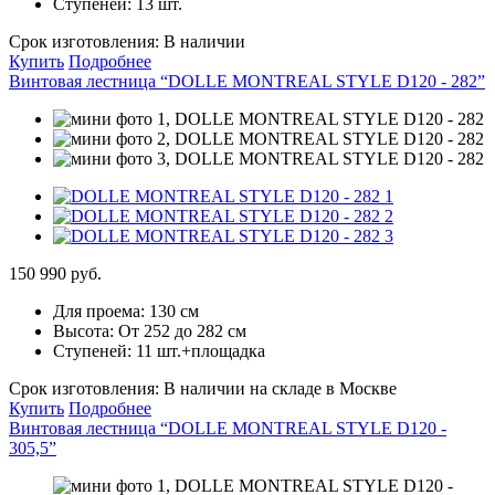
Ступеней:
13 шт.
Срок изготовления:
В наличии
Купить
Подробнее
Винтовая лестница “DOLLE MONTREAL STYLE D120 - 282”
150 990 руб.
Для проема:
130 см
Высота:
От 252 до 282 см
Ступеней:
11 шт.+площадка
Срок изготовления:
В наличии на складе в Москве
Купить
Подробнее
Винтовая лестница “DOLLE MONTREAL STYLE D120 -
305,5”