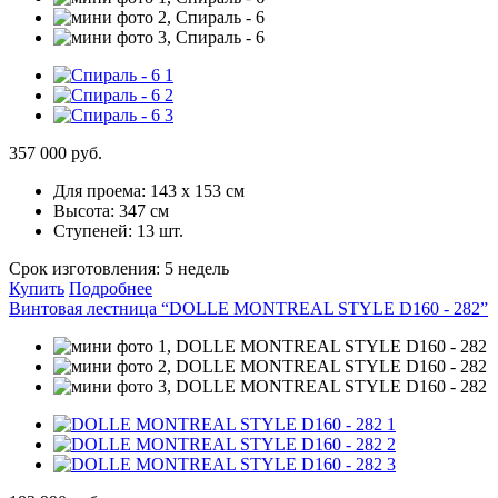
357 000 руб.
Для проема:
143 х 153 см
Высота:
347 см
Ступеней:
13 шт.
Срок изготовления:
5 недель
Купить
Подробнее
Винтовая лестница “DOLLE MONTREAL STYLE D160 - 282”