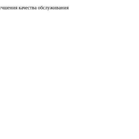
лучшения качества обслуживания