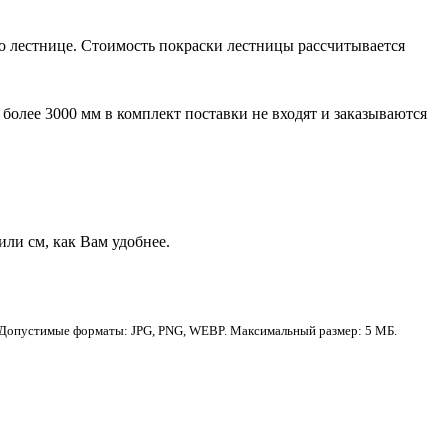
о лестнице. Стоимость покраски лестницы рассчитывается
более 3000 мм в комплект поставки не входят и заказываются
ли см, как Вам удобнее.
Допустимые форматы: JPG, PNG, WEBP. Максимальный размер: 5 МБ.