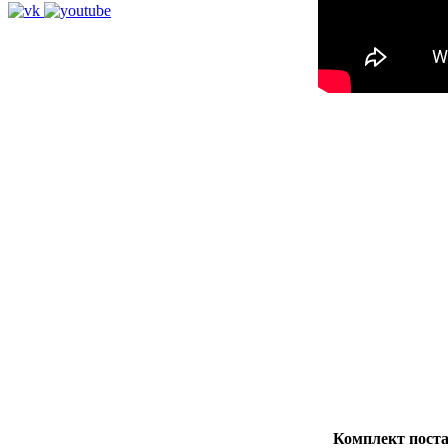
Комплект поста