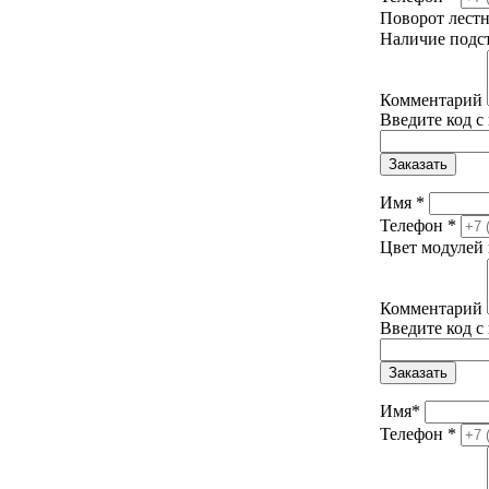
Поворот лест
Наличие подс
Комментарий
Введите код с
Заказать
Имя
*
Телефон
*
Цвет модулей 
Комментарий
Введите код с
Заказать
Имя
*
Телефон
*