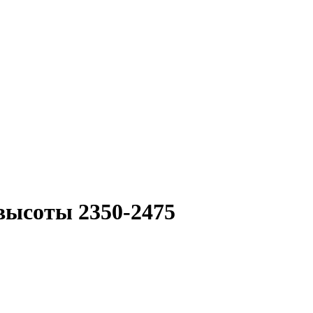
высоты 2350-2475