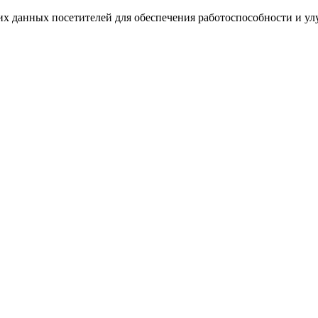
ких данных посетителей для обеспечения работоспособности и у