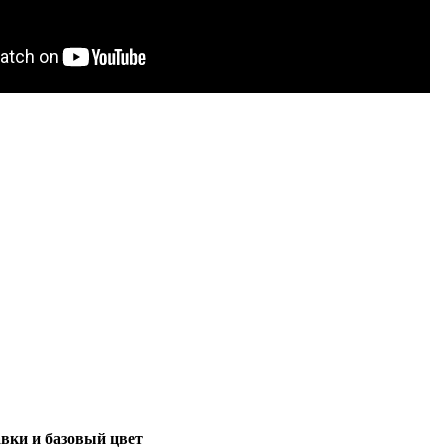
вки и базовый цвет