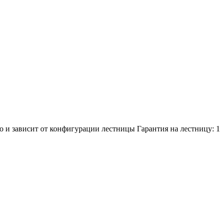
о и зависит от конфигурации лестницы
Гарантия на лестницу:
1