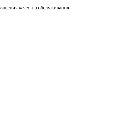
лучшения качества обслуживания