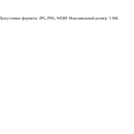
Допустимые форматы: JPG, PNG, WEBP. Максимальный размер: 5 МБ.