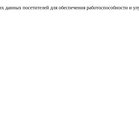
ких данных посетителей для обеспечения работоспособности и у