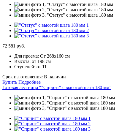
72 581 руб.
Для проема:
От 268х160 см
Высота:
от 198 см
Ступеней:
от 11
Срок изготовления:
В наличии
Купить
Подробнее
Готовая лестница “"Спринт" с высотой шага 180 мм”