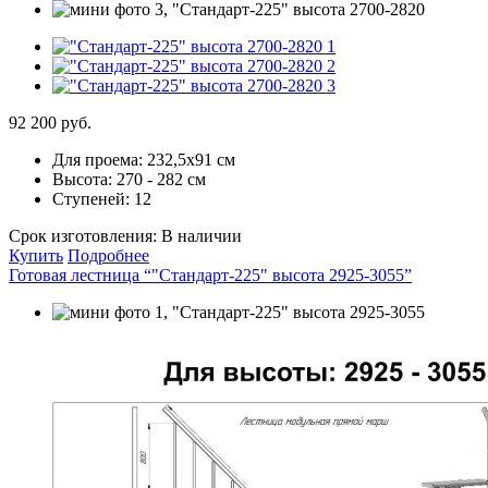
92 200 руб.
Для проема:
232,5х91 см
Высота:
270 - 282 см
Ступеней:
12
Срок изготовления:
В наличии
Купить
Подробнее
Готовая лестница “"Стандарт-225" высота 2925-3055”