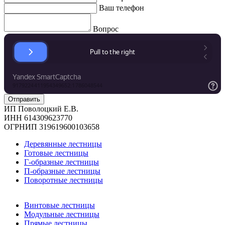
Ваш телефон
Вопрос
ИП Поволоцкий Е.В.
ИНН 614309623770
ОГРНИП 319619600103658
Деревянные лестницы
Готовые лестницы
Г-образные лестницы
П-образные лестницы
Поворотные лестницы
Винтовые лестницы
Модульные лестницы
Прямые лестницы