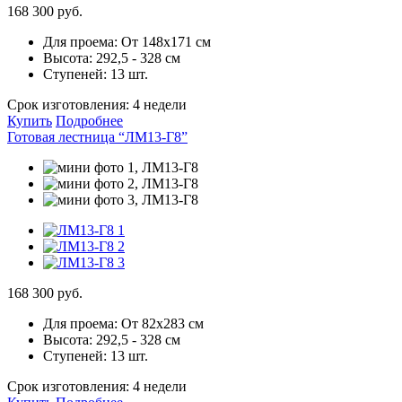
168 300 руб.
Для проема:
От 148х171 см
Высота:
292,5 - 328 см
Ступеней:
13 шт.
Срок изготовления:
4 недели
Купить
Подробнее
Готовая лестница “ЛМ13-Г8”
168 300 руб.
Для проема:
От 82х283 см
Высота:
292,5 - 328 см
Ступеней:
13 шт.
Срок изготовления:
4 недели