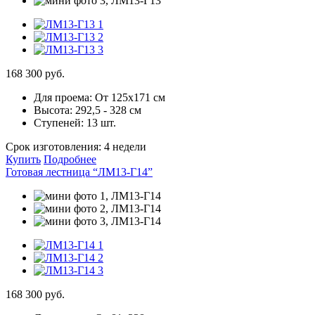
168 300 руб.
Для проема:
От 125х171 см
Высота:
292,5 - 328 см
Ступеней:
13 шт.
Срок изготовления:
4 недели
Купить
Подробнее
Готовая лестница “ЛМ13-Г14”
168 300 руб.