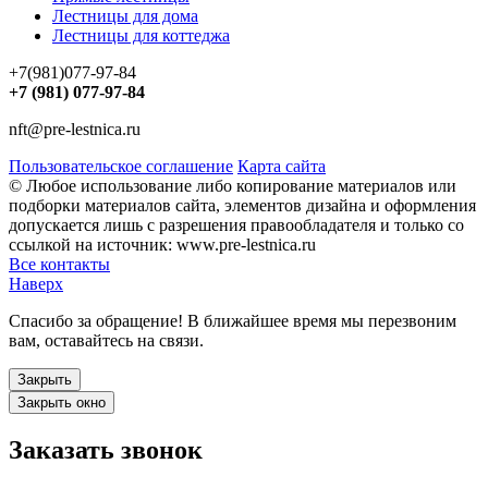
Лестницы для дома
Лестницы для коттеджа
+7(981)077-97-84
+7 (981) 077-97-84
nft@pre-lestnica.ru
Пользовательское соглашение
Карта сайта
© Любое использование либо копирование материалов или
подборки материалов сайта, элементов дизайна и оформления
допускается лишь с разрешения правообладателя и только со
ссылкой на источник: www.pre-lestnica.ru
Все контакты
Наверх
Спасибо за обращение! В ближайшее время мы перезвоним
вам, оставайтесь на связи.
Закрыть
Закрыть окно
Заказать звонок