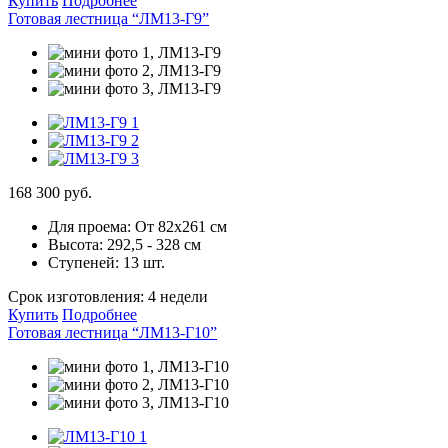
Купить
Подробнее
Готовая лестница “ЛМ13-Г9”
168 300 руб.
Для проема:
От 82х261 см
Высота:
292,5 - 328 см
Ступеней:
13 шт.
Срок изготовления:
4 недели
Купить
Подробнее
Готовая лестница “ЛМ13-Г10”