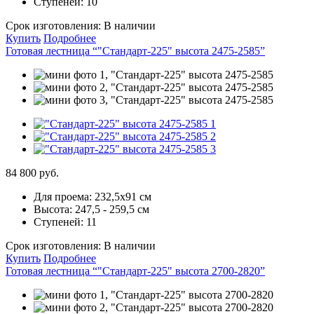
Ступеней:
10
Срок изготовления:
В наличии
Купить
Подробнее
Готовая лестница “"Стандарт-225" высота 2475-2585”
84 800 руб.
Для проема:
232,5х91 см
Высота:
247,5 - 259,5 см
Ступеней:
11
Срок изготовления:
В наличии
Купить
Подробнее
Готовая лестница “"Стандарт-225" высота 2700-2820”