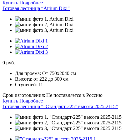
Купить
Подробнее
Готовая лестница “Atrium Dixi”
0 руб.
Для проема:
От 750х2040 см
Высота:
от 222 до 300 см
Ступеней:
11
Срок изготовления:
Не поставляется в Россию
Купить
Подробнее
Готовая лестница “"Стандарт-225" высота 2025-2115”