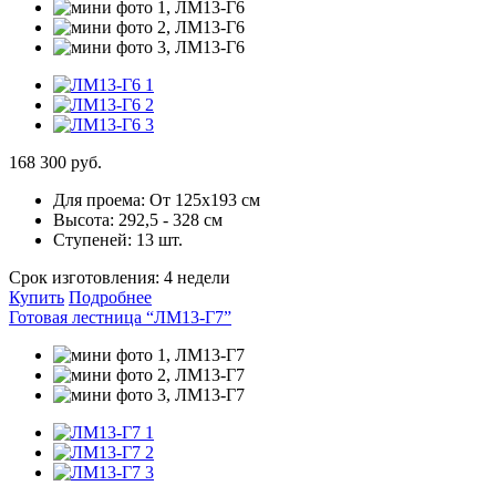
168 300 руб.
Для проема:
От 125х193 см
Высота:
292,5 - 328 см
Ступеней:
13 шт.
Срок изготовления:
4 недели
Купить
Подробнее
Готовая лестница “ЛМ13-Г7”