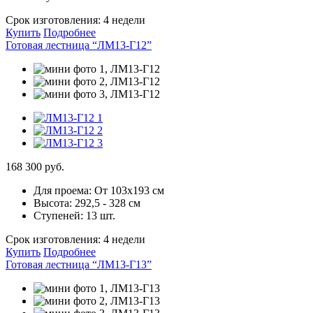
Срок изготовления:
4 недели
Купить
Подробнее
Готовая лестница “ЛМ13-Г12”
168 300 руб.
Для проема:
От 103х193 см
Высота:
292,5 - 328 см
Ступеней:
13 шт.
Срок изготовления:
4 недели
Купить
Подробнее
Готовая лестница “ЛМ13-Г13”