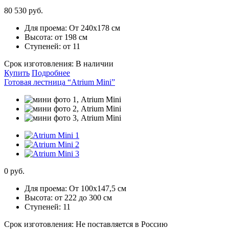
80 530 руб.
Для проема:
От 240х178 см
Высота:
от 198 см
Ступеней:
от 11
Срок изготовления:
В наличии
Купить
Подробнее
Готовая лестница “Atrium Mini”
0 руб.
Для проема:
От 100х147,5 см
Высота:
от 222 до 300 см
Ступеней:
11
Срок изготовления:
Не поставляется в Россию