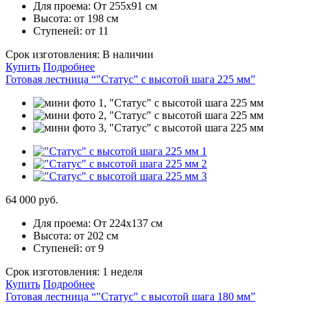
Для проема:
От 255х91 см
Высота:
от 198 см
Ступеней:
от 11
Срок изготовления:
В наличии
Купить
Подробнее
Готовая лестница “"Статус" с высотой шага 225 мм”
64 000 руб.
Для проема:
От 224х137 см
Высота:
от 202 см
Ступеней:
от 9
Срок изготовления:
1 неделя
Купить
Подробнее
Готовая лестница “"Статус" с высотой шага 180 мм”