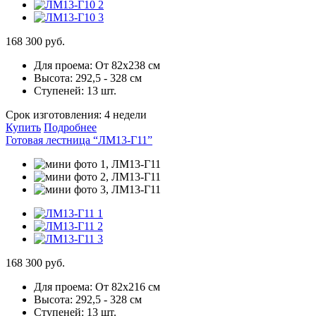
168 300 руб.
Для проема:
От 82х238 см
Высота:
292,5 - 328 см
Ступеней:
13 шт.
Срок изготовления:
4 недели
Купить
Подробнее
Готовая лестница “ЛМ13-Г11”
168 300 руб.
Для проема:
От 82х216 см
Высота:
292,5 - 328 см
Ступеней:
13 шт.