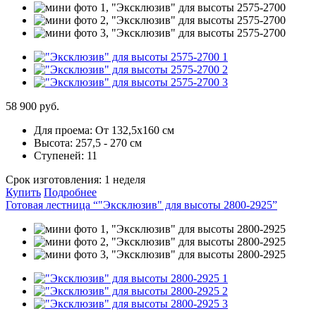
58 900 руб.
Для проема:
От 132,5х160 см
Высота:
257,5 - 270 см
Ступеней:
11
Срок изготовления:
1 неделя
Купить
Подробнее
Готовая лестница “"Эксклюзив" для высоты 2800-2925”