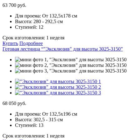
63 700 руб.
Для проема:
От 132,5х178 см
Высота:
280 - 292,5 см
Ступеней:
12
Срок изготовления:
1 неделя
Купить
Подробнее
Готовая лестница “"Эксклюзив" для высоты 3025-3150”
68 050 руб.
Для проема:
От 132,5х196 см
Высота:
302,5 - 315 см
Ступеней:
13
Срок изготовления:
1 неделя