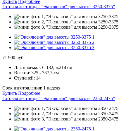
Купить
Подробнее
Готовая лестница “"Эксклюзив" для высоты 3250-3375”
71 900 руб.
Для проема:
От 132,5х214 см
Высота:
325 - 337,5 см
Ступеней:
14
Срок изготовления:
1 неделя
Купить
Подробнее
Готовая лестница “"Эксклюзив" для высоты 2350-2475”