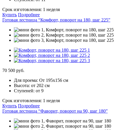
Срок изготовления:
1 неделя
Купить
Подробнее
Готовая лестница “Комфорт, поворот на 180, шаг 225”
70 500 руб.
Для проема:
От 195х156 см
Высота:
от 202 см
Ступеней:
от 9
Срок изготовления:
1 неделя
Купить
Подробнее
Готовая лестница “Фаворит, поворот на 90, шаг 180”