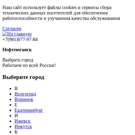
Наш сайт использует файлы cookies и сервисы сбора
технических данных посетителей для обеспечения
работоспособности и улучшения качества обслуживания
Согласен
+7(981)077-97-84
Нефтеюганск
Выбрать город
Работаем по всей России!
Выберите город
В
Волгоград
Воронеж
Е
Екатеринбург
И
Ижевск
Иркутск
К