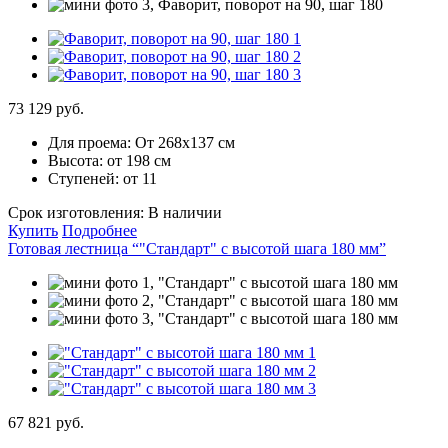
73 129 руб.
Для проема:
От 268х137 см
Высота:
от 198 см
Ступеней:
от 11
Срок изготовления:
В наличии
Купить
Подробнее
Готовая лестница “"Стандарт" с высотой шага 180 мм”
67 821 руб.