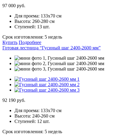
97 000 руб.
Для проема:
133х70 см
Высота:
260-280 см
Ступеней:
13 шт.
Срок изготовления:
5 недель
Купить
Подробнее
Готовая лестница “Гусиный шаг 2400-2600 мм”
92 190 руб.
Для проема:
133х70 см
Высота:
240-260 см
Ступеней:
12 шт.
Срок изготовления:
5 недель