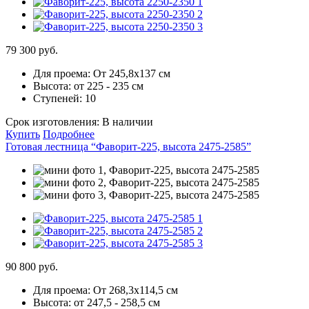
79 300 руб.
Для проема:
От 245,8х137 см
Высота:
от 225 - 235 см
Ступеней:
10
Срок изготовления:
В наличии
Купить
Подробнее
Готовая лестница “Фаворит-225, высота 2475-2585”
90 800 руб.
Для проема:
От 268,3х114,5 см
Высота:
от 247,5 - 258,5 см