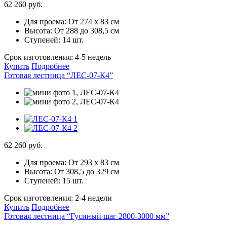
62 260 руб.
Для проема:
От 274 х 83 см
Высота:
От 288 до 308,5 см
Ступеней:
14 шт.
Срок изготовления:
4-5 недель
Купить
Подробнее
Готовая лестница “ЛЕС-07-К4”
62 260 руб.
Для проема:
От 293 х 83 см
Высота:
От 308,5 до 329 см
Ступеней:
15 шт.
Срок изготовления:
2-4 недели
Купить
Подробнее
Готовая лестница “Гусиный шаг 2800-3000 мм”