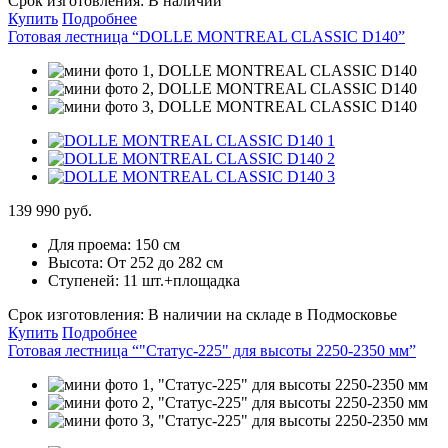
Срок изготовления:
В наличии
Купить
Подробнее
Готовая лестница “DOLLE MONTREAL CLASSIC D140”
139 990 руб.
Для проема:
150 см
Высота:
От 252 до 282 см
Ступеней:
11 шт.+площадка
Срок изготовления:
В наличии на складе в Подмосковье
Купить
Подробнее
Готовая лестница “"Статус-225" для высоты 2250-2350 мм”