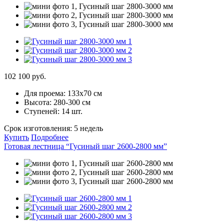
102 100 руб.
Для проема:
133х70 см
Высота:
280-300 см
Ступеней:
14 шт.
Срок изготовления:
5 недель
Купить
Подробнее
Готовая лестница “Гусиный шаг 2600-2800 мм”