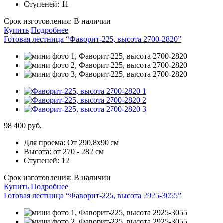
Ступеней:
11
Срок изготовления:
В наличии
Купить
Подробнее
Готовая лестница “Фаворит-225, высота 2700-2820”
98 400 руб.
Для проема:
От 290,8х90 см
Высота:
от 270 - 282 см
Ступеней:
12
Срок изготовления:
В наличии
Купить
Подробнее
Готовая лестница “Фаворит-225, высота 2925-3055”