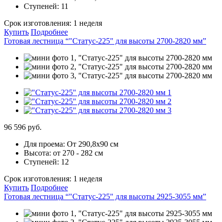
Ступеней:
11
Срок изготовления:
1 неделя
Купить
Подробнее
Готовая лестница “"Статус-225" для высоты 2700-2820 мм”
96 596 руб.
Для проема:
От 290,8х90 см
Высота:
от 270 - 282 см
Ступеней:
12
Срок изготовления:
1 неделя
Купить
Подробнее
Готовая лестница “"Статус-225" для высоты 2925-3055 мм”