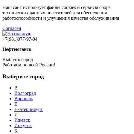
Наш сайт использует файлы cookies и сервисы сбора
технических данных посетителей для обеспечения
работоспособности и улучшения качества обслуживания
Согласен
+7(981)077-97-84
Нефтеюганск
Выбрать город
Работаем по всей России!
Выберите город
В
Волгоград
Воронеж
Е
Екатеринбург
И
Ижевск
Иркутск
К