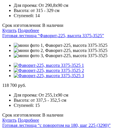
Для проема:
От 290,8х90 см
Высота:
от 315 - 329 см
Ступеней:
14
Срок изготовления:
В наличии
Купить
Подробнее
Готовая лестница “Фаворит-225, высота 3375-3525”
118 700 руб.
Для проема:
От 255,1х90 см
Высота:
от 337,5 - 352,5 см
Ступеней:
15
Срок изготовления:
В наличии
Купить
Подробнее
Готовая лестница “с поворотом на 180, шаг 225 (3290)”