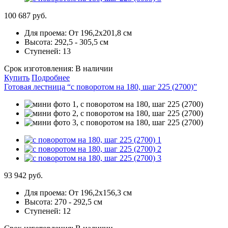
100 687 руб.
Для проема:
От 196,2х201,8 см
Высота:
292,5 - 305,5 см
Ступеней:
13
Срок изготовления:
В наличии
Купить
Подробнее
Готовая лестница “с поворотом на 180, шаг 225 (2700)”
93 942 руб.
Для проема:
От 196,2х156,3 см
Высота:
270 - 292,5 см
Ступеней:
12