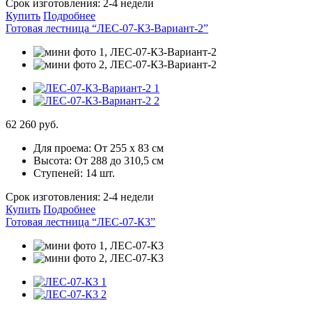
Срок изготовления:
2-4 недели
Купить
Подробнее
Готовая лестница “ЛЕС-07-К3-Вариант-2”
62 260 руб.
Для проема:
От 255 х 83 см
Высота:
От 288 до 310,5 см
Ступеней:
14 шт.
Срок изготовления:
2-4 недели
Купить
Подробнее
Готовая лестница “ЛЕС-07-К3”