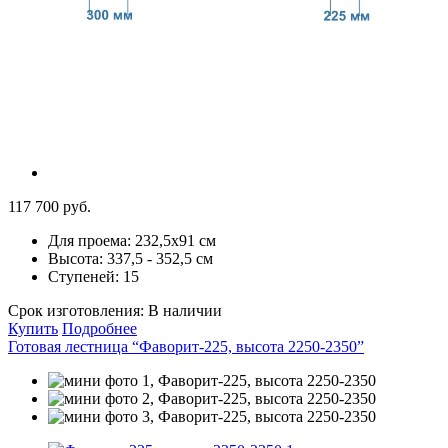
117 700 руб.
Для проема:
232,5х91 см
Высота:
337,5 - 352,5 см
Ступеней:
15
Срок изготовления:
В наличии
Купить
Подробнее
Готовая лестница “Фаворит-225, высота 2250-2350”