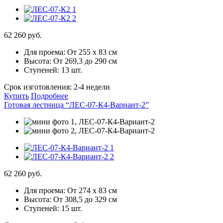
62 260 руб.
Для проема:
От 255 х 83 см
Высота:
От 269,3 до 290 см
Ступеней:
13 шт.
Срок изготовления:
2-4 недели
Купить
Подробнее
Готовая лестница “ЛЕС-07-К4-Вариант-2”
62 260 руб.
Для проема:
От 274 х 83 см
Высота:
От 308,5 до 329 см
Ступеней:
15 шт.