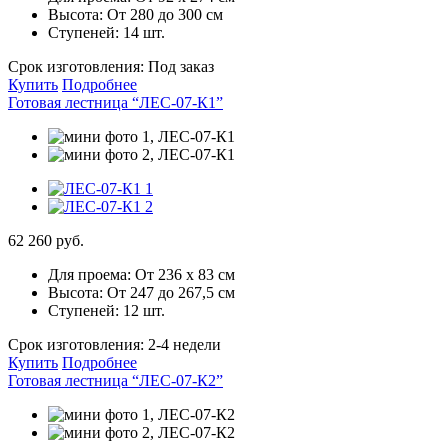
Высота:
От 280 до 300 см
Ступеней:
14 шт.
Срок изготовления:
Под заказ
Купить
Подробнее
Готовая лестница “ЛЕС-07-К1”
62 260 руб.
Для проема:
От 236 х 83 см
Высота:
От 247 до 267,5 см
Ступеней:
12 шт.
Срок изготовления:
2-4 недели
Купить
Подробнее
Готовая лестница “ЛЕС-07-К2”