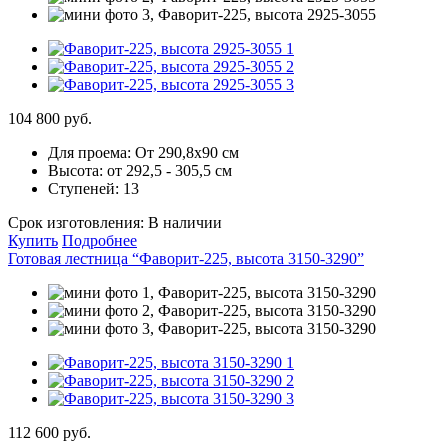
104 800 руб.
Для проема:
От 290,8х90 см
Высота:
от 292,5 - 305,5 см
Ступеней:
13
Срок изготовления:
В наличии
Купить
Подробнее
Готовая лестница “Фаворит-225, высота 3150-3290”
112 600 руб.