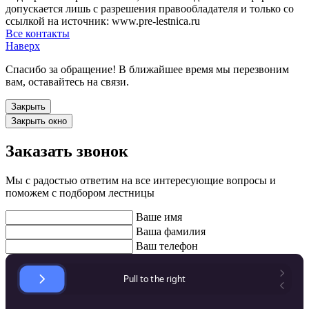
допускается лишь с разрешения правообладателя и только со
ссылкой на источник: www.pre-lestnica.ru
Все контакты
Наверх
Спасибо за обращение! В ближайшее время мы перезвоним
вам, оставайтесь на связи.
Закрыть
Закрыть окно
Заказать звонок
Мы с радостью ответим на все интересующие вопросы и
поможем с подбором лестницы
Ваше имя
Ваша фамилия
Ваш телефон