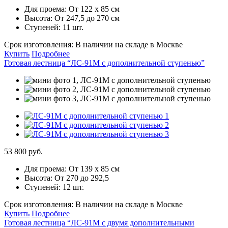
Для проема:
От 122 х 85 см
Высота:
От 247,5 до 270 см
Ступеней:
11 шт.
Срок изготовления:
В наличии на складе в Москве
Купить
Подробнее
Готовая лестница “ЛС-91М с дополнительной ступенью”
53 800 руб.
Для проема:
От 139 х 85 см
Высота:
От 270 до 292,5
Ступеней:
12 шт.
Срок изготовления:
В наличии на складе в Москве
Купить
Подробнее
Готовая лестница “ЛС-91М с двумя дополнительными