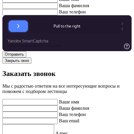
Ваша фамилия
Ваш телефон
Закрыть окно
Заказать звонок
Мы с радостью ответим на все интересующие вопросы и
поможем с подбором лестницы
Ваше имя
Ваша фамилия
Ваш телефон
Ваш email
Адрес