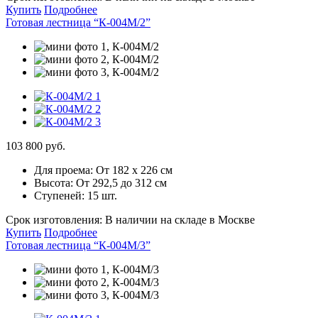
Купить
Подробнее
Готовая лестница “К-004М/2”
103 800 руб.
Для проема:
От 182 х 226 см
Высота:
От 292,5 до 312 см
Ступеней:
15 шт.
Срок изготовления:
В наличии на складе в Москве
Купить
Подробнее
Готовая лестница “К-004М/3”