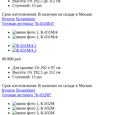
Высота:
От 292,5 до 312 см
Ступеней:
15 шт.
Срок изготовления:
В наличии на складе в Москве
Купить
Подробнее
Готовая лестница “К-031М/4”
89 800 руб.
Для проема:
От 292 х 97 см
Высота:
От 292,5 до 312 см
Ступеней:
15 шт.
Срок изготовления:
В наличии на складе в Москве
Купить
Подробнее
Готовая лестница “К-032М”