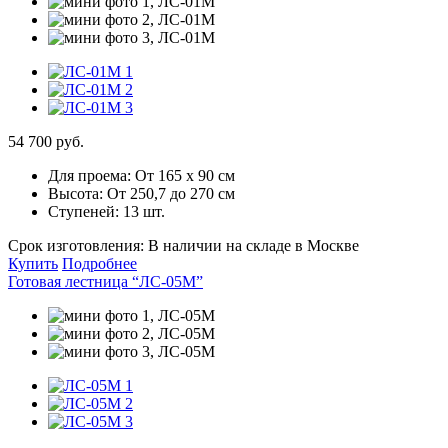
54 700 руб.
Для проема:
От 165 х 90 см
Высота:
От 250,7 до 270 см
Ступеней:
13 шт.
Срок изготовления:
В наличии на складе в Москве
Купить
Подробнее
Готовая лестница “ЛС-05М”