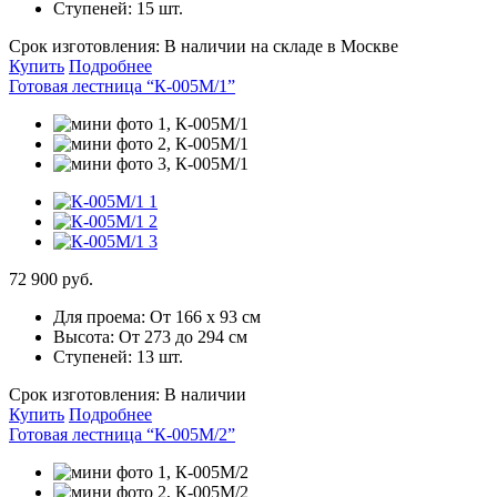
Ступеней:
15 шт.
Срок изготовления:
В наличии на складе в Москве
Купить
Подробнее
Готовая лестница “К-005М/1”
72 900 руб.
Для проема:
От 166 х 93 см
Высота:
От 273 до 294 см
Ступеней:
13 шт.
Срок изготовления:
В наличии
Купить
Подробнее
Готовая лестница “К-005М/2”