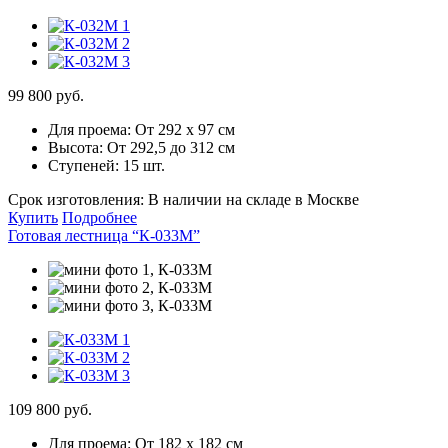
99 800 руб.
Для проема:
От 292 х 97 см
Высота:
От 292,5 до 312 см
Ступеней:
15 шт.
Срок изготовления:
В наличии на складе в Москве
Купить
Подробнее
Готовая лестница “К-033М”
109 800 руб.
Для проема:
От 182 х 182 см