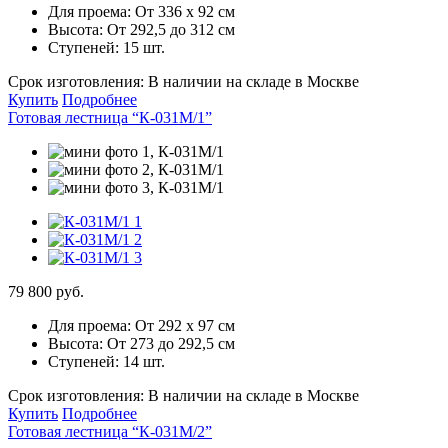
Для проема:
От 336 х 92 см
Высота:
От 292,5 до 312 см
Ступеней:
15 шт.
Срок изготовления:
В наличии на складе в Москве
Купить
Подробнее
Готовая лестница “К-031М/1”
79 800 руб.
Для проема:
От 292 х 97 см
Высота:
От 273 до 292,5 см
Ступеней:
14 шт.
Срок изготовления:
В наличии на складе в Москве
Купить
Подробнее
Готовая лестница “К-031М/2”