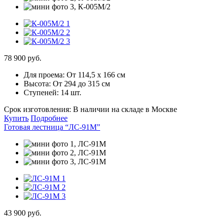
78 900 руб.
Для проема:
От 114,5 х 166 см
Высота:
От 294 до 315 см
Ступеней:
14 шт.
Срок изготовления:
В наличии на складе в Москве
Купить
Подробнее
Готовая лестница “ЛС-91М”
43 900 руб.