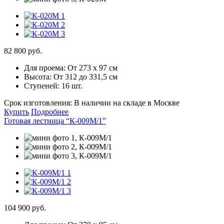
82 800 руб.
Для проема:
От 273 х 97 см
Высота:
От 312 до 331,5 см
Ступеней:
16 шт.
Срок изготовления:
В наличии на складе в Москве
Купить
Подробнее
Готовая лестница “К-009М/1”
104 900 руб.