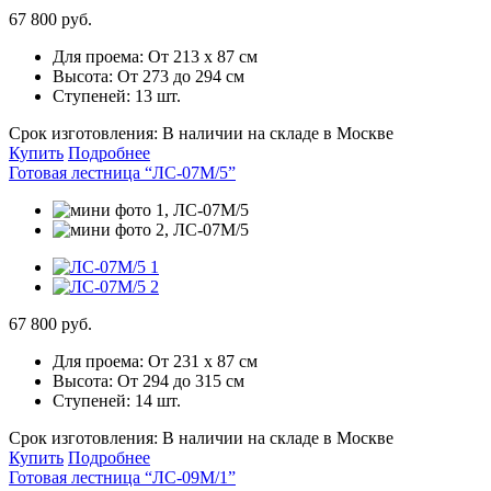
67 800 руб.
Для проема:
От 213 х 87 см
Высота:
От 273 до 294 см
Ступеней:
13 шт.
Срок изготовления:
В наличии на складе в Москве
Купить
Подробнее
Готовая лестница “ЛС-07М/5”
67 800 руб.
Для проема:
От 231 х 87 см
Высота:
От 294 до 315 см
Ступеней:
14 шт.
Срок изготовления:
В наличии на складе в Москве
Купить
Подробнее
Готовая лестница “ЛС-09М/1”