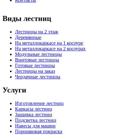
Контакты
Виды лестниц
Лестницы на 2 этаж
Деревянные
На металлокаркасе на 1 косоуре
На металлокаркасе на 2 косоурах
Модульные лестницы
Винтовые лестницы
Готовые лестницы
Лестницы на заказ
Чердачные лестницы
Услуги
Изготовление лестниц
Каркасы лестниц
Зашивка лестниц
Подсветка лестниц
Навесы для машин
Порошковая покраска