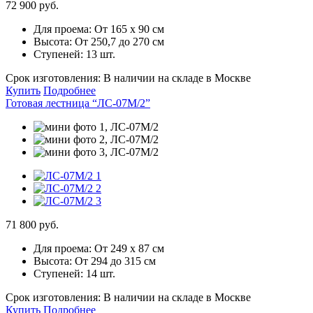
72 900 руб.
Для проема:
От 165 х 90 см
Высота:
От 250,7 до 270 см
Ступеней:
13 шт.
Срок изготовления:
В наличии на складе в Москве
Купить
Подробнее
Готовая лестница “ЛС-07М/2”
71 800 руб.
Для проема:
От 249 х 87 см
Высота:
От 294 до 315 см
Ступеней:
14 шт.
Срок изготовления:
В наличии на складе в Москве
Купить
Подробнее