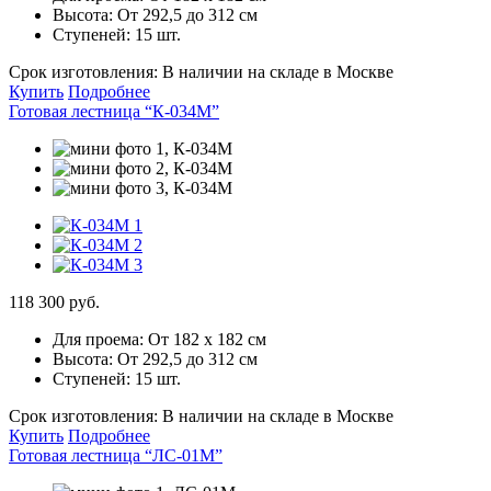
Высота:
От 292,5 до 312 см
Ступеней:
15 шт.
Срок изготовления:
В наличии на складе в Москве
Купить
Подробнее
Готовая лестница “К-034М”
118 300 руб.
Для проема:
От 182 х 182 см
Высота:
От 292,5 до 312 см
Ступеней:
15 шт.
Срок изготовления:
В наличии на складе в Москве
Купить
Подробнее
Готовая лестница “ЛС-01М”