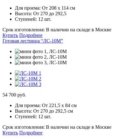
Для проема:
От 208 х 114 см
Высота:
От 270 до 292,5
Ступеней:
12 шт.
Срок изготовления:
В наличии на складе в Москве
Купить
Подробнее
Готовая лестница “ЛС-10М”
54 700 руб.
Для проема:
От 221,5 х 84 см
Высота:
От 270 до 292,5 см
Ступеней:
12 шт.
Срок изготовления:
В наличии на складе в Москве
Купить
Подробнее