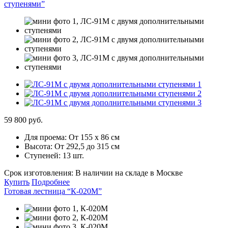
ступенями”
59 800 руб.
Для проема:
От 155 х 86 см
Высота:
От 292,5 до 315 см
Ступеней:
13 шт.
Срок изготовления:
В наличии на складе в Москве
Купить
Подробнее
Готовая лестница “К-020М”