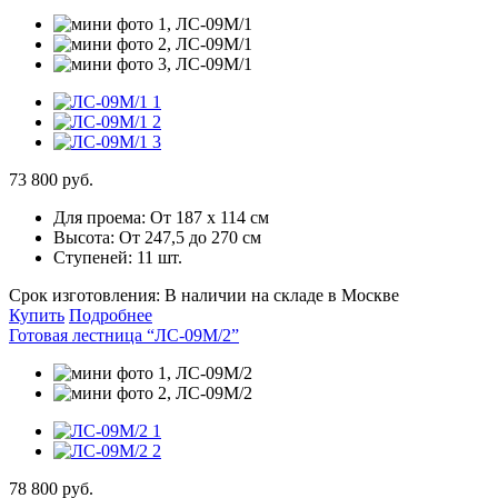
73 800 руб.
Для проема:
От 187 х 114 см
Высота:
От 247,5 до 270 см
Ступеней:
11 шт.
Срок изготовления:
В наличии на складе в Москве
Купить
Подробнее
Готовая лестница “ЛС-09М/2”
78 800 руб.