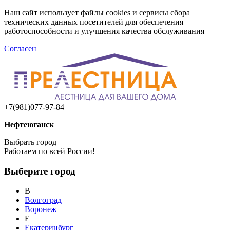
Наш сайт использует файлы cookies и сервисы сбора
технических данных посетителей для обеспечения
работоспособности и улучшения качества обслуживания
Согласен
+7(981)077-97-84
Нефтеюганск
Выбрать город
Работаем по всей России!
Выберите город
В
Волгоград
Воронеж
Е
Екатеринбург