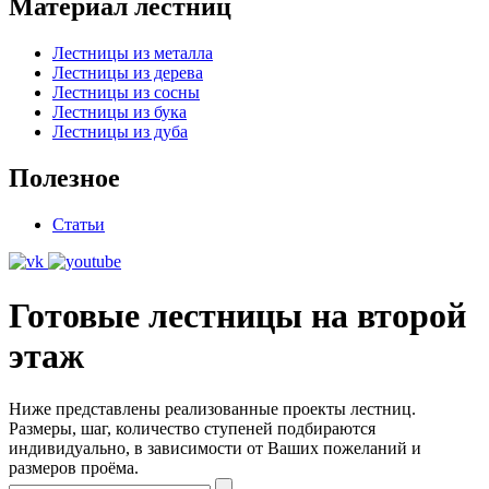
Материал лестниц
Лестницы из металла
Лестницы из дерева
Лестницы из сосны
Лестницы из бука
Лестницы из дуба
Полезное
Статьи
Готовые лестницы на второй
этаж
Ниже представлены реализованные проекты лестниц.
Размеры, шаг, количество ступеней подбираются
индивидуально, в зависимости от Ваших пожеланий и
размеров проёма.