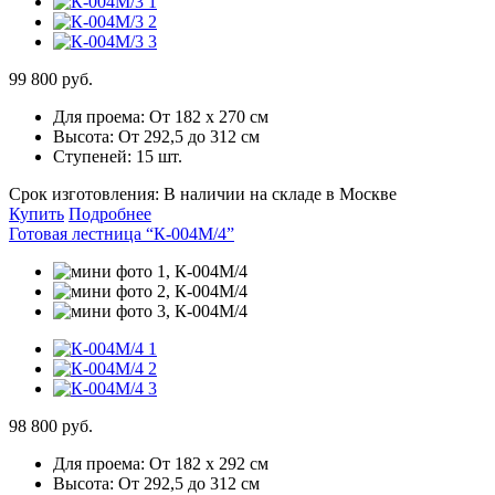
99 800 руб.
Для проема:
От 182 х 270 см
Высота:
От 292,5 до 312 см
Ступеней:
15 шт.
Срок изготовления:
В наличии на складе в Москве
Купить
Подробнее
Готовая лестница “К-004М/4”
98 800 руб.
Для проема:
От 182 х 292 см
Высота:
От 292,5 до 312 см