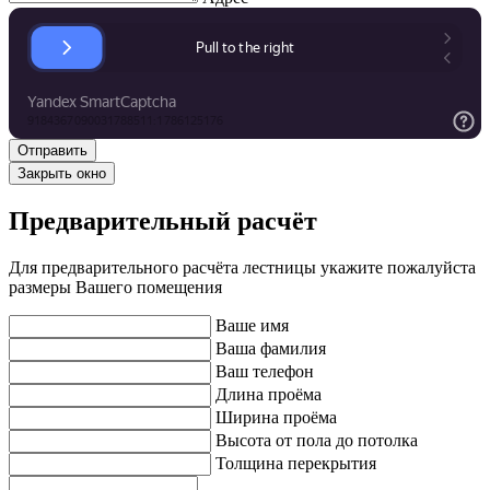
Закрыть окно
Предварительный расчёт
Для предварительного расчёта лестницы укажите пожалуйста
размеры Вашего помещения
Ваше имя
Ваша фамилия
Ваш телефон
Длина проёма
Ширина проёма
Высота от пола до потолка
Толщина перекрытия