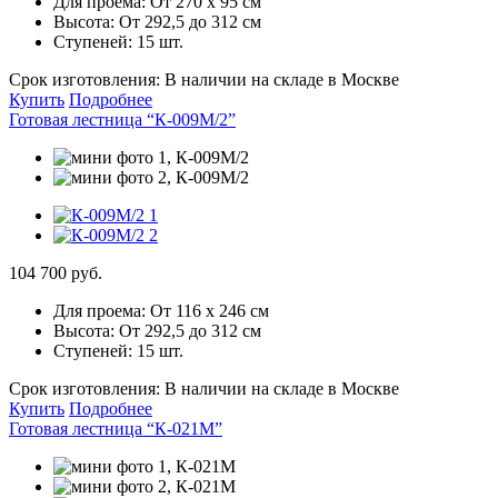
Для проема:
От 270 х 95 см
Высота:
От 292,5 до 312 см
Ступеней:
15 шт.
Срок изготовления:
В наличии на складе в Москве
Купить
Подробнее
Готовая лестница “К-009М/2”
104 700 руб.
Для проема:
От 116 х 246 см
Высота:
От 292,5 до 312 см
Ступеней:
15 шт.
Срок изготовления:
В наличии на складе в Москве
Купить
Подробнее
Готовая лестница “К-021М”