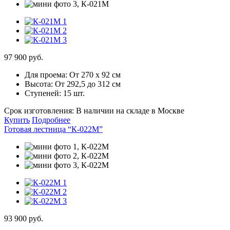
97 900 руб.
Для проема:
От 270 х 92 см
Высота:
От 292,5 до 312 см
Ступеней:
15 шт.
Срок изготовления:
В наличии на складе в Москве
Купить
Подробнее
Готовая лестница “К-022М”
93 900 руб.