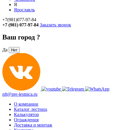
Я
Ярославль
+7(981)077-97-84
+7 (981) 077-97-84
Заказать звонок
Ваш город
?
Да
Нет
nft@pre-lestnica.ru
О компании
Каталог лестниц
Калькулятор
Ограждения
Доставка и монтаж