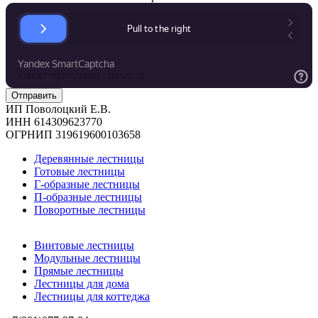
ИП Поволоцкий Е.В.
ИНН 614309623770
ОГРНИП 319619600103658
Деревянные лестницы
Готовые лестницы
Г-образные лестницы
П-образные лестницы
Поворотные лестницы
Винтовые лестницы
Модульные лестницы
Прямые лестницы
Лестницы для дома
Лестницы для коттеджа