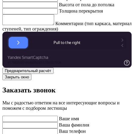
Высота от пола до потолка
Толщина перекрытия
Комментарии (тип каркаса, материал
ступеней, тип ограждения)
Закрыть окно
Заказать звонок
Мы с радостью ответим на все интересующие вопросы и
поможем с подбором лестницы
Ваше имя
Ваша фамилия
Ваш телефон