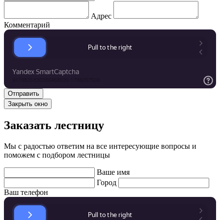
Адрес
Комментарий
Закрыть окно
Заказать лестницу
Мы с радостью ответим на все интересующие вопросы и
поможем с подбором лестницы
Ваше имя
Город
Ваш телефон