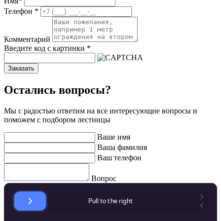
Имя
*
Телефон
*
Комментарий
Введите код с картинки
*
Заказать
Остались вопросы?
Мы с радостью ответим на все интересующие вопросы и
поможем с подбором лестницы
Ваше имя
Ваша фамилия
Ваш телефон
Вопрос