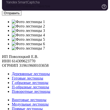
ИП Поволоцкий Е.В.
ИНН 614309623770
ОГРНИП 319619600103658
Деревянные лестницы
Готовые лестницы
Г-образные лестницы
П-образные лестницы
Поворотные лестницы
Винтовые лестницы
Модульные лестницы
Прямые лестницы