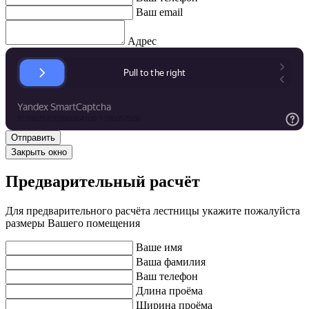
Ваш email
Адрес
Закрыть окно
Предварительный расчёт
Для предварительного расчёта лестницы укажите пожалуйста
размеры Вашего помещения
Ваше имя
Ваша фамилия
Ваш телефон
Длина проёма
Ширина проёма