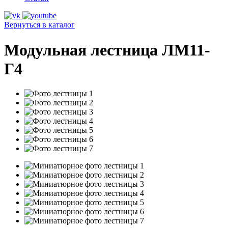
Вернуться в каталог
Модульная лестница ЛМ11-
Г4