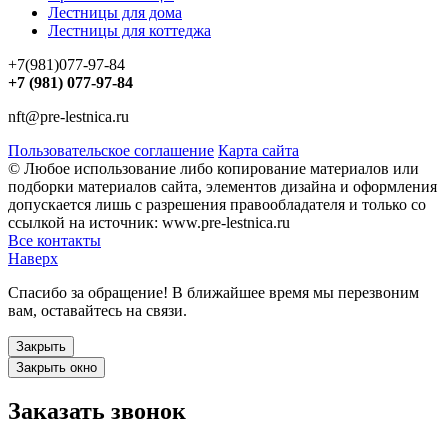
Лестницы для дома
Лестницы для коттеджа
+7(981)077-97-84
+7 (981) 077-97-84
nft@pre-lestnica.ru
Пользовательское соглашение
Карта сайта
© Любое использование либо копирование материалов или
подборки материалов сайта, элементов дизайна и оформления
допускается лишь с разрешения правообладателя и только со
ссылкой на источник: www.pre-lestnica.ru
Все контакты
Наверх
Спасибо за обращение! В ближайшее время мы перезвоним
вам, оставайтесь на связи.
Закрыть
Закрыть окно
Заказать звонок