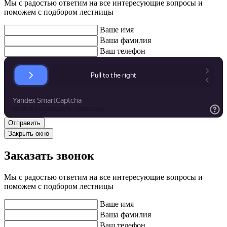
Мы с радостью ответим на все интересующие вопросы и
поможем с подбором лестницы
Ваше имя
Ваша фамилия
Ваш телефон
Закрыть окно
Заказать звонок
Мы с радостью ответим на все интересующие вопросы и
поможем с подбором лестницы
Ваше имя
Ваша фамилия
Ваш телефон