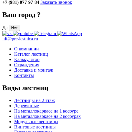
+7 (981) 077-97-84
Заказать звонок
Ваш город
?
Да
Нет
nft@pre-lestnica.ru
О компании
Каталог лестниц
Калькулятор
Ограждения
Доставка и монтаж
Контакты
Виды лестниц
Лестницы на 2 этаж
Деревянные
На металлокаркасе на 1 косоуре
На металлокаркасе на 2 косоурах
Модульные лестницы
Винтовые лестницы