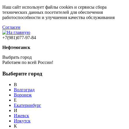
Наш сайт использует файлы cookies и сервисы сбора
технических данных посетителей для обеспечения
работоспособности и улучшения качества обслуживания
Согласен
+7(981)077-97-84
Нефтеюганск
Выбрать город
Работаем по всей России!
Выберите город
В
Волгоград
Воронеж
Е
Екатеринбург
И
Ижевск
Иркутск
К