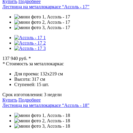
Купить
Подробнее
Лестница на металлокаркасе “Ассоль - 17”
137 940 руб.
*
*
Стоимость за металлокаркас
Для проема:
132х219 см
Высота:
317 см
Ступеней:
15 шт.
Срок изготовления:
3 недели
Купить
Подробнее
Лестница на металлокаркасе “Ассоль - 18”