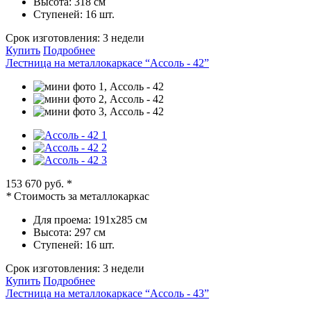
Высота:
318 см
Ступеней:
16 шт.
Срок изготовления:
3 недели
Купить
Подробнее
Лестница на металлокаркасе “Ассоль - 42”
153 670 руб.
*
*
Стоимость за металлокаркас
Для проема:
191х285 см
Высота:
297 см
Ступеней:
16 шт.
Срок изготовления:
3 недели
Купить
Подробнее
Лестница на металлокаркасе “Ассоль - 43”