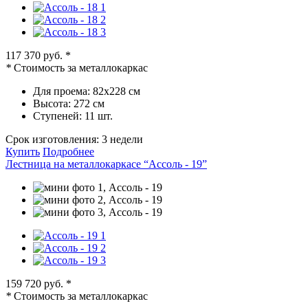
117 370 руб.
*
*
Стоимость за металлокаркас
Для проема:
82х228 см
Высота:
272 см
Ступеней:
11 шт.
Срок изготовления:
3 недели
Купить
Подробнее
Лестница на металлокаркасе “Ассоль - 19”
159 720 руб.
*
*
Стоимость за металлокаркас