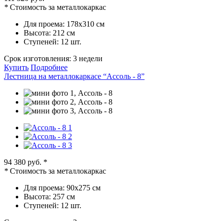
*
Стоимость за металлокаркас
Для проема:
178х310 см
Высота:
212 см
Ступеней:
12 шт.
Срок изготовления:
3 недели
Купить
Подробнее
Лестница на металлокаркасе “Ассоль - 8”
94 380 руб.
*
*
Стоимость за металлокаркас
Для проема:
90х275 см
Высота:
257 см
Ступеней:
12 шт.