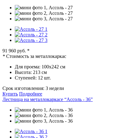
91 960 руб.
*
*
Стоимость за металлокаркас
Для проема:
100х242 см
Высота:
213 см
Ступеней:
12 шт.
Срок изготовления:
3 недели
Купить
Подробнее
Лестница на металлокаркасе “Ассоль - 36”