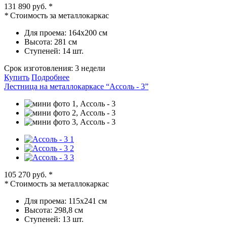
131 890 руб.
*
*
Стоимость за металлокаркас
Для проема:
164х200 см
Высота:
281 см
Ступеней:
14 шт.
Срок изготовления:
3 недели
Купить
Подробнее
Лестница на металлокаркасе “Ассоль - 3”
105 270 руб.
*
*
Стоимость за металлокаркас
Для проема:
115х241 см
Высота:
298,8 см
Ступеней:
13 шт.