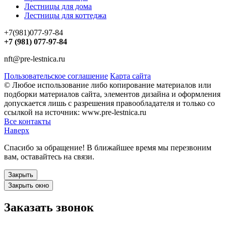
Лестницы для дома
Лестницы для коттеджа
+7(981)077-97-84
+7 (981) 077-97-84
nft@pre-lestnica.ru
Пользовательское соглашение
Карта сайта
© Любое использование либо копирование материалов или
подборки материалов сайта, элементов дизайна и оформления
допускается лишь с разрешения правообладателя и только со
ссылкой на источник: www.pre-lestnica.ru
Все контакты
Наверх
Спасибо за обращение! В ближайшее время мы перезвоним
вам, оставайтесь на связи.
Закрыть
Закрыть окно
Заказать звонок