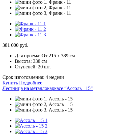
381 000 руб.
Для проема:
От 215 х 389 см
Высота:
338 см
Ступеней:
20 шт.
Срок изготовления:
4 недели
Купить
Подробнее
Лестница на металлокаркасе “Ассоль - 15”