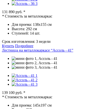
131 890 руб.
*
*
Стоимость за металлокаркас
Для проема:
138х155 см
Высота:
292 см
Ступеней:
14 шт.
Срок изготовления:
3 недели
Купить
Подробнее
Лестница на металлокаркасе “Ассоль - 41”
139 100 руб.
*
*
Стоимость за металлокаркас
Для проема:
145х197 см