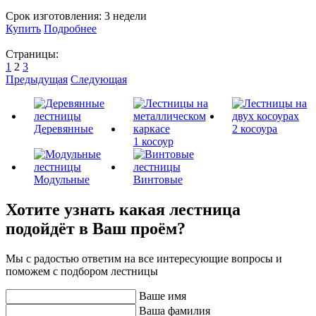
Срок изготовления:
3 недели
Купить
Подробнее
Страницы:
1
2
3
Предыдущая
Следующая
Деревянные
2 косоура
1 косоур
Модульные
Винтовые
Хотите узнать какая лестница
подойдёт в Ваш проём?
Мы с радостью ответим на все интересующие вопросы и
поможем с подбором лестницы
Ваше имя
Ваша фамилия