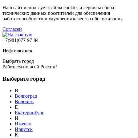
Наш сайт использует файлы cookies и сервисы сбора
технических данных посетителей для обеспечения
работоспособности и улучшения качества обслуживания
Согласен
+7(981)077-97-84
Нефтеюганск
Выбрать город
Работаем по всей России!
Выберите город
В
Волгоград
Воронеж
Е
Екатеринбург
И
Ижевск
Иркутск
К