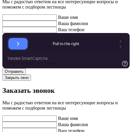
Мы с радостью ответим на все интересующие вопросы и
поможем с подбором лестницы
Ваше имя
Ваша фамилия
Ваш телефон
Закрыть окно
Заказать звонок
Мы с радостью ответим на все интересующие вопросы и
поможем с подбором лестницы
Ваше имя
Ваша фамилия
Ваш телефон