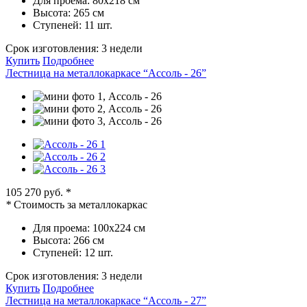
Для проема:
80х218 см
Высота:
265 см
Ступеней:
11 шт.
Срок изготовления:
3 недели
Купить
Подробнее
Лестница на металлокаркасе “Ассоль - 26”
105 270 руб.
*
*
Стоимость за металлокаркас
Для проема:
100х224 см
Высота:
266 см
Ступеней:
12 шт.
Срок изготовления:
3 недели
Купить
Подробнее
Лестница на металлокаркасе “Ассоль - 27”