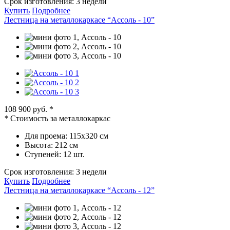
Срок изготовления:
3 недели
Купить
Подробнее
Лестница на металлокаркасе “Ассоль - 10”
108 900 руб.
*
*
Стоимость за металлокаркас
Для проема:
115х320 см
Высота:
212 см
Ступеней:
12 шт.
Срок изготовления:
3 недели
Купить
Подробнее
Лестница на металлокаркасе “Ассоль - 12”