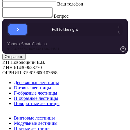
Ваш телефон
Вопрос
ИП Поволоцкий Е.В.
ИНН 614309623770
ОГРНИП 319619600103658
Деревянные лестницы
Готовые лестницы
Г-образные лестницы
П-образные лестницы
Поворотные лестницы
Винтовые лестницы
Модульные лестницы
Прямые лестницы