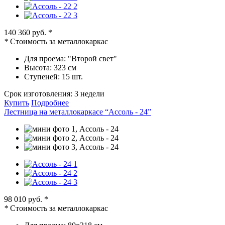
140 360 руб.
*
*
Стоимость за металлокаркас
Для проема:
"Второй свет"
Высота:
323 см
Ступеней:
15 шт.
Срок изготовления:
3 недели
Купить
Подробнее
Лестница на металлокаркасе “Ассоль - 24”
98 010 руб.
*
*
Стоимость за металлокаркас