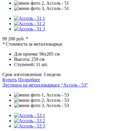
99 200 руб.
*
*
Стоимость за металлокаркас
Для проема:
96х205 см
Высота:
259 см
Ступеней:
11 шт.
Срок изготовления:
3 недели
Купить
Подробнее
Лестница на металлокаркасе “Ассоль - 53”