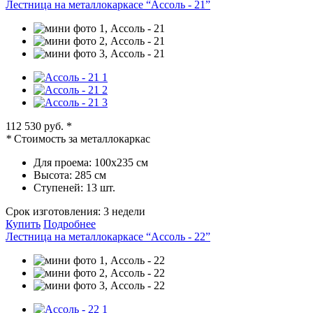
Лестница на металлокаркасе “Ассоль - 21”
112 530 руб.
*
*
Стоимость за металлокаркас
Для проема:
100х235 см
Высота:
285 см
Ступеней:
13 шт.
Срок изготовления:
3 недели
Купить
Подробнее
Лестница на металлокаркасе “Ассоль - 22”