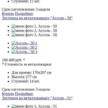
Ступеней:
15 шт.
Срок изготовления:
3 недели
Купить
Подробнее
Лестница на металлокаркасе “Ассоль - 50”
106 400 руб.
*
*
Стоимость за металлокаркас
Для проема:
170х207 см
Высота:
277 см
Ступеней:
14 шт.
Срок изготовления:
3 недели
Купить
Подробнее
Лестница на металлокаркасе “Ассоль - 51”