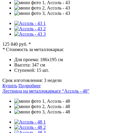
125 840 руб.
*
*
Стоимость за металлокаркас
Для проема:
186х195 см
Высота:
347 см
Ступеней:
15 шт.
Срок изготовления:
3 недели
Купить
Подробнее
Лестница на металлокаркасе “Ассоль - 48”