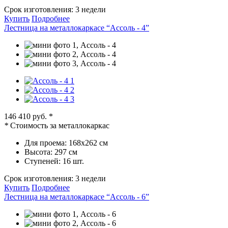
Срок изготовления:
3 недели
Купить
Подробнее
Лестница на металлокаркасе “Ассоль - 4”
146 410 руб.
*
*
Стоимость за металлокаркас
Для проема:
168х262 см
Высота:
297 см
Ступеней:
16 шт.
Срок изготовления:
3 недели
Купить
Подробнее
Лестница на металлокаркасе “Ассоль - 6”