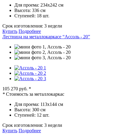
Для проема:
234х242 см
Высота:
336 см
Ступеней:
18 шт.
Срок изготовления:
3 недели
Купить
Подробнее
Лестница на металлокаркасе “Ассоль - 20”
105 270 руб.
*
*
Стоимость за металлокаркас
Для проема:
113х144 см
Высота:
300 см
Ступеней:
12 шт.
Срок изготовления:
3 недели
Купить
Подробнее