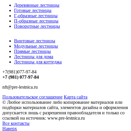
Деревянные лестницы
Готовые лестницы
Г-образные лестницы
П-образные лестницы
Поворотные лестницы
Винтовые лестницы
Модульные лестницы
Прямые лестницы
Лестницы для дома
Лестницы для коттеджа
+7(981)077-97-84
+7 (981) 077-97-84
nft@pre-lestnica.ru
Пользовательское соглашение
Карта сайта
© Любое использование либо копирование материалов или
подборки материалов сайта, элементов дизайна и оформления
допускается лишь с разрешения правообладателя и только со
ссылкой на источник: www.pre-lestnica.ru
Все контакты
Наверх