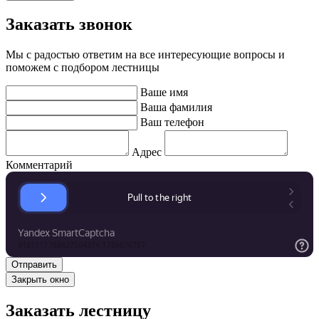
Заказать звонок
Мы с радостью ответим на все интересующие вопросы и
поможем с подбором лестницы
Ваше имя
Ваша фамилия
Ваш телефон
Адрес
Комментарий
Закрыть окно
Заказать лестницу