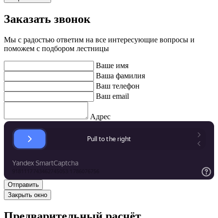
Заказать звонок
Мы с радостью ответим на все интересующие вопросы и
поможем с подбором лестницы
Ваше имя
Ваша фамилия
Ваш телефон
Ваш email
Адрес
Закрыть окно
Предварительный расчёт