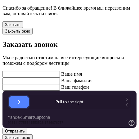
Спасибо за обращение! В ближайшее время мы перезвоним
вам, оставайтесь на связи.
Закрыть
Закрыть окно
Заказать звонок
Мы с радостью ответим на все интересующие вопросы и
поможем с подбором лестницы
Ваше имя
Ваша фамилия
Ваш телефон
Закрыть окно