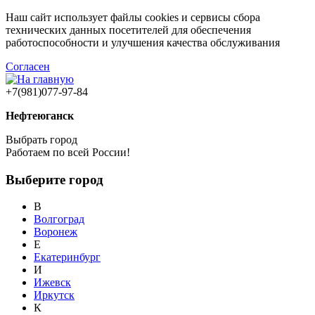
Наш сайт использует файлы cookies и сервисы сбора
технических данных посетителей для обеспечения
работоспособности и улучшения качества обслуживания
Согласен
+7(981)077-97-84
Нефтеюганск
Выбрать город
Работаем по всей России!
Выберите город
В
Волгоград
Воронеж
Е
Екатеринбург
И
Ижевск
Иркутск
К