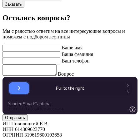
Заказать
Остались вопросы?
Мы с радостью ответим на все интересующие вопросы и
поможем с подбором лестницы
Ваше имя
Ваша фамилия
Ваш телефон
Вопрос
ИП Поволоцкий Е.В.
ИНН 614309623770
ОГРНИП 319619600103658