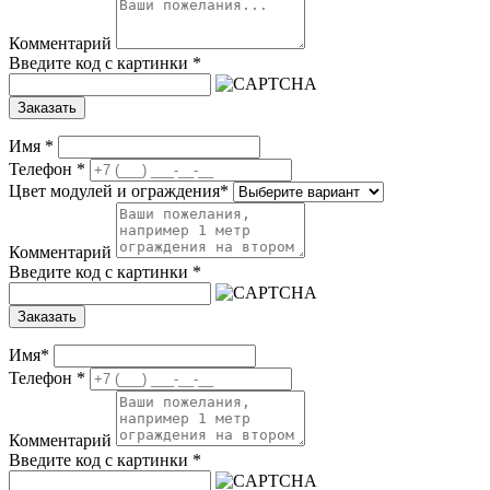
Комментарий
Введите код с картинки
*
Заказать
Имя
*
Телефон
*
Цвет модулей и ограждения
*
Комментарий
Введите код с картинки
*
Заказать
Имя
*
Телефон
*
Комментарий
Введите код с картинки
*