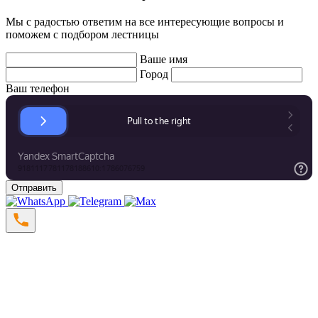
Мы с радостью ответим на все интересующие вопросы и
поможем с подбором лестницы
Ваше имя
Город
Ваш телефон