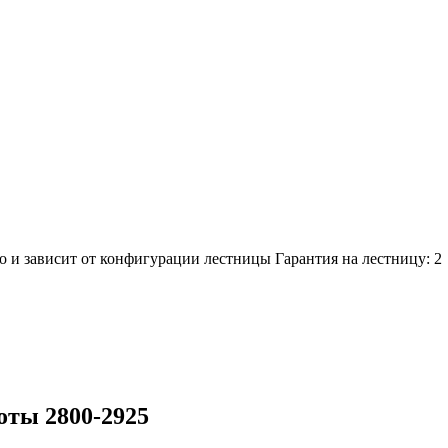
о и зависит от конфигурации лестницы
Гарантия на лестницу:
2
оты 2800-2925