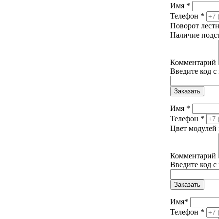
Имя
*
Телефон
*
Поворот лест
Наличие подс
Комментарий
Введите код с
Заказать
Имя
*
Телефон
*
Цвет модулей 
Комментарий
Введите код с
Заказать
Имя
*
Телефон
*