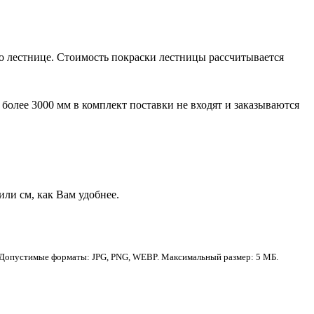
о лестнице. Стоимость покраски лестницы рассчитывается
более 3000 мм в комплект поставки не входят и заказываются
ли см, как Вам удобнее.
Допустимые форматы: JPG, PNG, WEBP. Максимальный размер: 5 МБ.