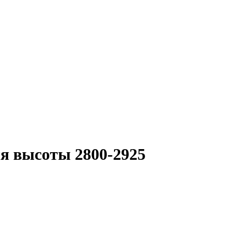
я высоты 2800-2925