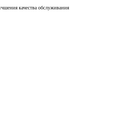
лучшения качества обслуживания