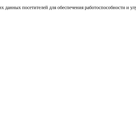
ких данных посетителей для обеспечения работоспособности и у