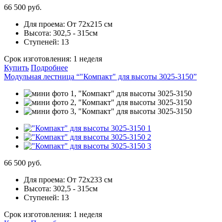
66 500 руб.
Для проема:
От 72х215 см
Высота:
302,5 - 315см
Ступеней:
13
Срок изготовления:
1 неделя
Купить
Подробнее
Модульная лестница “"Компакт" для высоты 3025-3150”
66 500 руб.
Для проема:
От 72х233 см
Высота:
302,5 - 315см
Ступеней:
13
Срок изготовления:
1 неделя