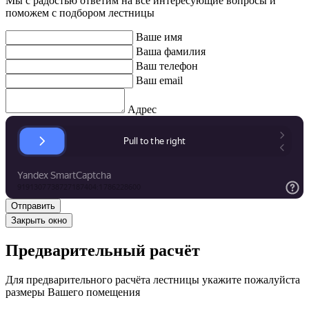
Мы с радостью ответим на все интересующие вопросы и
поможем с подбором лестницы
Ваше имя
Ваша фамилия
Ваш телефон
Ваш email
Адрес
Закрыть окно
Предварительный расчёт
Для предварительного расчёта лестницы укажите пожалуйста
размеры Вашего помещения