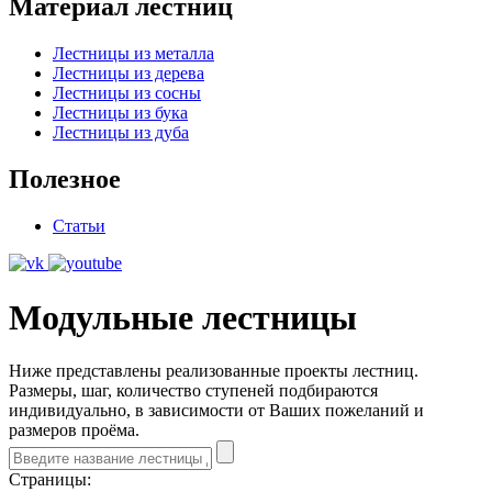
Материал лестниц
Лестницы из металла
Лестницы из дерева
Лестницы из сосны
Лестницы из бука
Лестницы из дуба
Полезное
Статьи
Модульные лестницы
Ниже представлены реализованные проекты лестниц.
Размеры, шаг, количество ступеней подбираются
индивидуально, в зависимости от Ваших пожеланий и
размеров проёма.
Страницы: