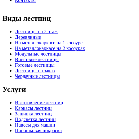
Контакты
Виды лестниц
Лестницы на 2 этаж
Деревянные
На металлокаркасе на 1 косоуре
На металлокаркасе на 2 косоурах
Модульные лестницы
Винтовые лестницы
Готовые лестницы
Лестницы на заказ
Чердачные лестницы
Услуги
Изготовление лестниц
Каркасы лестниц
Зашивка лестниц
Подсветка лестниц
Навесы для машин
Порошковая покраска