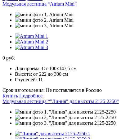
Модульная лестница “Atrium Mini”
0 руб.
Для проема:
От 100х147,5 см
Высота:
от 222 до 300 см
Ступеней:
11
Срок изготовления:
Не поставляется в Россию
Купить
Подробнее
Модульная лестница “"Линия" для высоты 2125-2250”