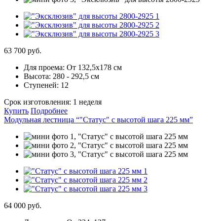
63 700 руб.
Для проема:
От 132,5х178 см
Высота:
280 - 292,5 см
Ступеней:
12
Срок изготовления:
1 неделя
Купить
Подробнее
Модульная лестница “"Статус" с высотой шага 225 мм”
64 000 руб.