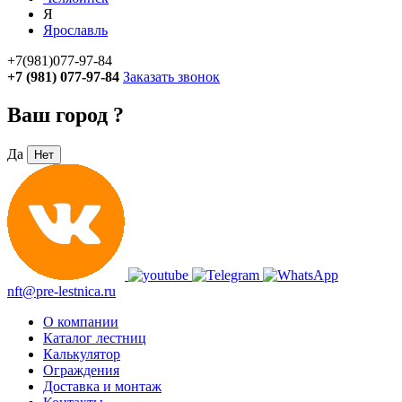
Я
Ярославль
+7(981)077-97-84
+7 (981) 077-97-84
Заказать звонок
Ваш город
?
Да
Нет
nft@pre-lestnica.ru
О компании
Каталог лестниц
Калькулятор
Ограждения
Доставка и монтаж