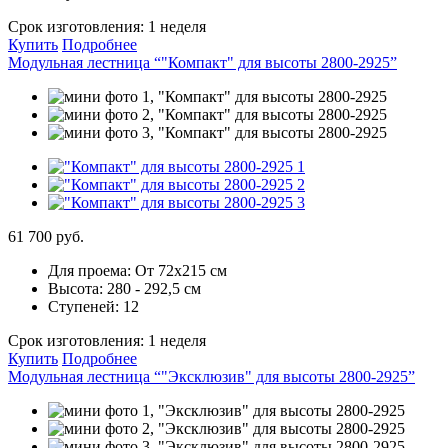
Срок изготовления:
1 неделя
Купить
Подробнее
Модульная лестница “"Компакт" для высоты 2800-2925”
61 700 руб.
Для проема:
От 72х215 см
Высота:
280 - 292,5 см
Ступеней:
12
Срок изготовления:
1 неделя
Купить
Подробнее
Модульная лестница “"Эксклюзив" для высоты 2800-2925”