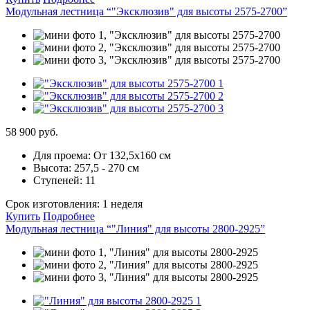
Модульная лестница “"Эксклюзив" для высоты 2575-2700”
58 900 руб.
Для проема:
От 132,5х160 см
Высота:
257,5 - 270 см
Ступеней:
11
Срок изготовления:
1 неделя
Купить
Подробнее
Модульная лестница “"Линия" для высоты 2800-2925”