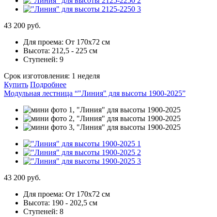
43 200 руб.
Для проема:
От 170х72 см
Высота:
212,5 - 225 см
Ступеней:
9
Срок изготовления:
1 неделя
Купить
Подробнее
Модульная лестница “"Линия" для высоты 1900-2025”
43 200 руб.
Для проема:
От 170х72 см
Высота:
190 - 202,5 см
Ступеней:
8