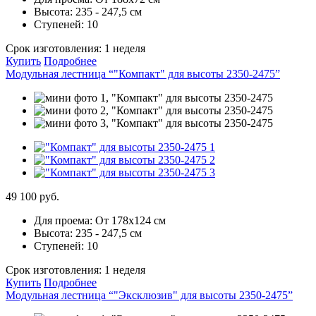
Высота:
235 - 247,5 см
Ступеней:
10
Срок изготовления:
1 неделя
Купить
Подробнее
Модульная лестница “"Компакт" для высоты 2350-2475”
49 100 руб.
Для проема:
От 178х124 см
Высота:
235 - 247,5 см
Ступеней:
10
Срок изготовления:
1 неделя
Купить
Подробнее
Модульная лестница “"Эксклюзив" для высоты 2350-2475”