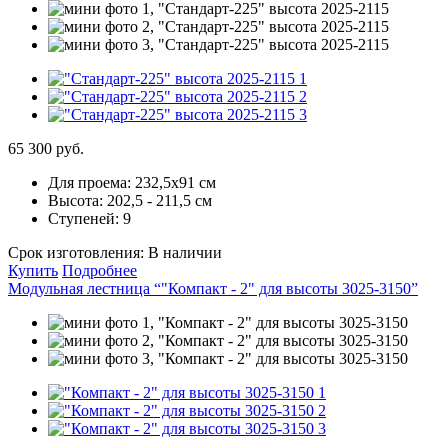
65 300 руб.
Для проема:
232,5х91 см
Высота:
202,5 - 211,5 см
Ступеней:
9
Срок изготовления:
В наличии
Купить
Подробнее
Модульная лестница “"Компакт - 2" для высоты 3025-3150”