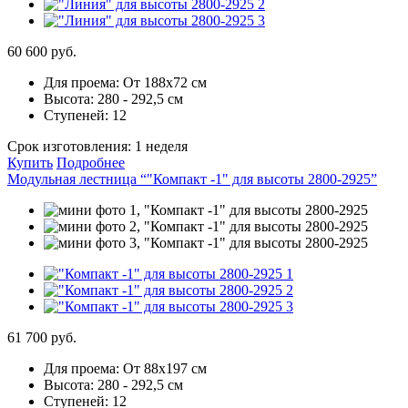
60 600 руб.
Для проема:
От 188х72 см
Высота:
280 - 292,5 см
Ступеней:
12
Срок изготовления:
1 неделя
Купить
Подробнее
Модульная лестница “"Компакт -1" для высоты 2800-2925”
61 700 руб.
Для проема:
От 88х197 см
Высота:
280 - 292,5 см
Ступеней:
12