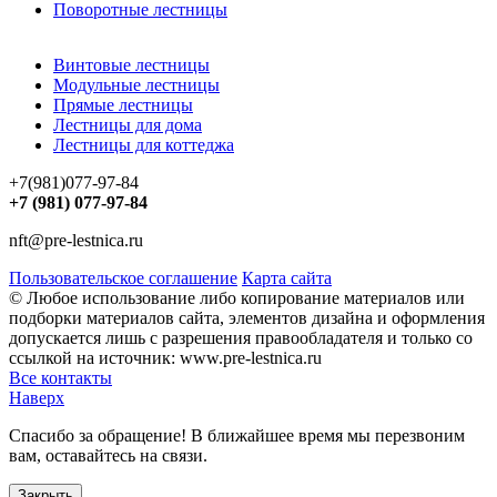
Поворотные лестницы
Винтовые лестницы
Модульные лестницы
Прямые лестницы
Лестницы для дома
Лестницы для коттеджа
+7(981)077-97-84
+7 (981) 077-97-84
nft@pre-lestnica.ru
Пользовательское соглашение
Карта сайта
© Любое использование либо копирование материалов или
подборки материалов сайта, элементов дизайна и оформления
допускается лишь с разрешения правообладателя и только со
ссылкой на источник: www.pre-lestnica.ru
Все контакты
Наверх
Спасибо за обращение! В ближайшее время мы перезвоним
вам, оставайтесь на связи.
Закрыть