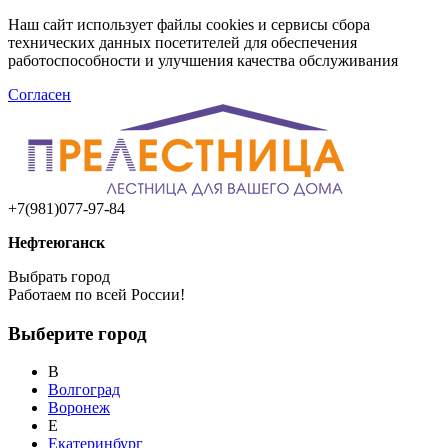
Наш сайт использует файлы cookies и сервисы сбора
технических данных посетителей для обеспечения
работоспособности и улучшения качества обслуживания
Согласен
+7(981)077-97-84
Нефтеюганск
Выбрать город
Работаем по всей России!
Выберите город
В
Волгоград
Воронеж
Е
Екатеринбург