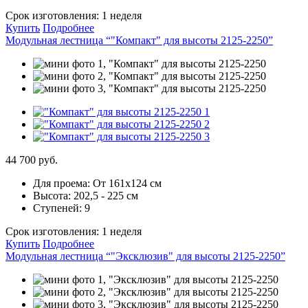
Срок изготовления:
1 неделя
Купить
Подробнее
Модульная лестница “"Компакт" для высоты 2125-2250”
44 700 руб.
Для проема:
От 161х124 см
Высота:
202,5 - 225 см
Ступеней:
9
Срок изготовления:
1 неделя
Купить
Подробнее
Модульная лестница “"Эксклюзив" для высоты 2125-2250”