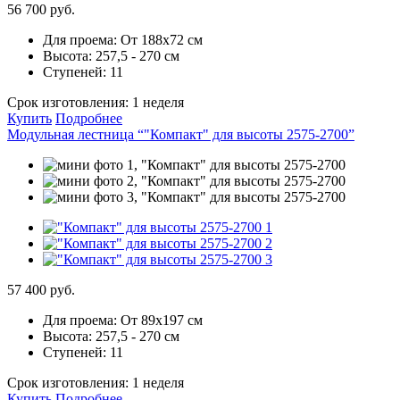
56 700 руб.
Для проема:
От 188х72 см
Высота:
257,5 - 270 см
Ступеней:
11
Срок изготовления:
1 неделя
Купить
Подробнее
Модульная лестница “"Компакт" для высоты 2575-2700”
57 400 руб.
Для проема:
От 89х197 см
Высота:
257,5 - 270 см
Ступеней:
11
Срок изготовления:
1 неделя
Купить
Подробнее