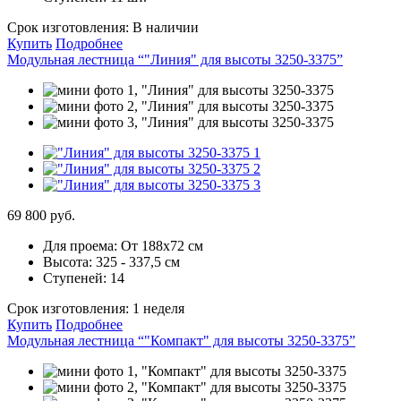
Срок изготовления:
В наличии
Купить
Подробнее
Модульная лестница “"Линия" для высоты 3250-3375”
69 800 руб.
Для проема:
От 188х72 см
Высота:
325 - 337,5 см
Ступеней:
14
Срок изготовления:
1 неделя
Купить
Подробнее
Модульная лестница “"Компакт" для высоты 3250-3375”